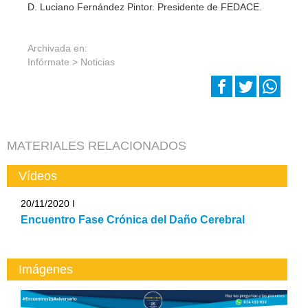
D. Luciano Fernández Pintor. Presidente de FEDACE.
Archivada en:
Infórmate >
Noticias
MATERIALES RELACIONADOS
Vídeos
20/11/2020 I
Encuentro Fase Crónica del Daño Cerebral
Imágenes