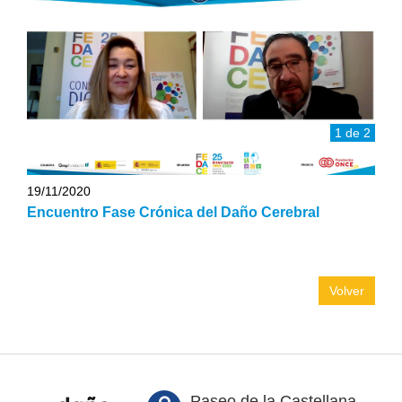
1 de 2
19/11/2020
Encuentro Fase Crónica del Daño Cerebral
Volver
Paseo de la Castellana,