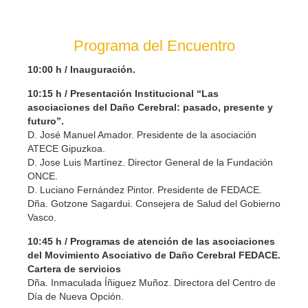
Programa del Encuentro
10:00 h / Inauguración.
10:15 h / Presentación Institucional “Las
asociaciones del Daño Cerebral: pasado, presente y
futuro”.
D. José Manuel Amador. Presidente de la asociación
ATECE Gipuzkoa.
D. Jose Luis Martínez. Director General de la Fundación
ONCE.
D. Luciano Fernández Pintor. Presidente de FEDACE.
Dña. Gotzone Sagardui. Consejera de Salud del Gobierno
Vasco.
10:45 h / Programas de atención de las asociaciones
del Movimiento Asociativo de Daño Cerebral FEDACE.
Cartera de servicios
Dña. Inmaculada Íñiguez Muñoz. Directora del Centro de
Día de Nueva Opción.