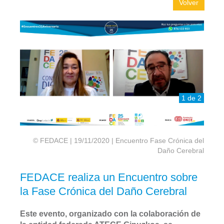
Volver
1 de 2
© FEDACE | 19/11/2020 | Encuentro Fase Crónica del
Daño Cerebral
FEDACE realiza un Encuentro sobre
la Fase Crónica del Daño Cerebral
Este evento, organizado con la colaboración de