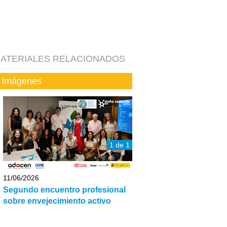
ATERIALES RELACIONADOS
Imágenes
1 de 1
11/06/2026
Segundo encuentro profesional
sobre envejecimiento activo