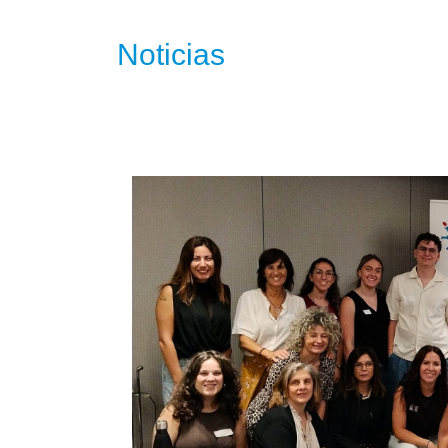
Noticias