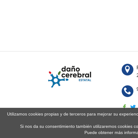
Utilizamos cookies propias y de terceros para mejorar su experien
Si nos da su consentimiento también utilizaremos cookies co
Puede obtener más informa