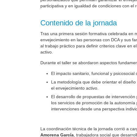
participativa y en igualdad de condiciones con el 
Contenido de la jornada
Tras una primera sesión formativa celebrada en m
envejecimiento en las personas con DCA y sus fam
al trabajo práctico para definir criterios clave en
activo.
Durante el taller se abordaron aspectos fundamen
El impacto sanitario, funcional y psicosocia
La metodología que debe orientar el diseño
el envejecimiento activo.
El desarrollo de propuestas de intervención
los servicios de promoción de la autonomía 
intervenciones desde una perspectiva indivi
La coordinación técnica de la jornada corrió a c
Amorena García
, trabajadora social que desarrol