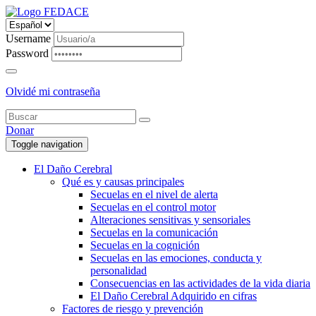
Username
Password
Olvidé mi contraseña
Donar
Toggle navigation
El Daño Cerebral
Qué es y causas principales
Secuelas en el nivel de alerta
Secuelas en el control motor
Alteraciones sensitivas y sensoriales
Secuelas en la comunicación
Secuelas en la cognición
Secuelas en las emociones, conducta y
personalidad
Consecuencias en las actividades de la vida diaria
El Daño Cerebral Adquirido en cifras
Factores de riesgo y prevención