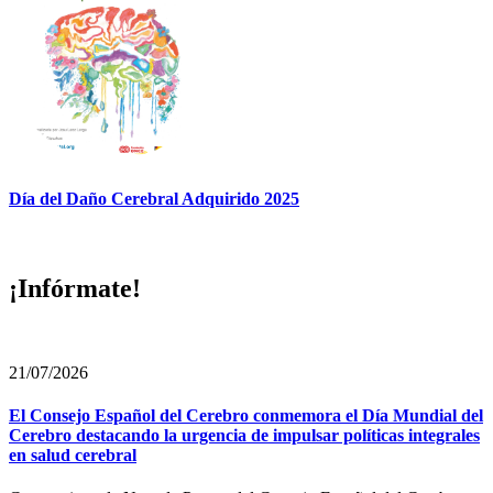
Día del Daño Cerebral Adquirido 2025
¡Infórmate!
21/07/2026
El Consejo Español del Cerebro conmemora el Día Mundial del
Cerebro destacando la urgencia de impulsar políticas integrales
en salud cerebral