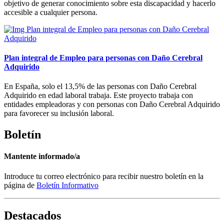
objetivo de generar conocimiento sobre esta discapacidad y hacerlo
accesible a cualquier persona.
Plan integral de Empleo para personas con Daño Cerebral
Adquirido
En España, solo el 13,5% de las personas con Daño Cerebral
Adquirido en edad laboral trabaja. Este proyecto trabaja con
entidades empleadoras y con personas con Daño Cerebral Adquirido
para favorecer su inclusión laboral.
Boletín
Mantente informado/a
Introduce tu correo electrónico para recibir nuestro boletín en la
página de
Boletín Informativo
Destacados