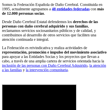
Somos la Federación Española de Daño Cerebral. Constituida en
1995, actualmente agrupamos a
48 entidades federadas
con
más
de 12.000 personas socias
.
Desde Daño Cerebral Estatal defendemos los
derechos de las
personas con daño cerebral adquirido y sus familias
,
reclamamos servicios sociosanitarios públicos y de calidad, y
contribuimos al desarrollo de otros servicios que faciliten una
atención continuada e integral.
La Federación es reivindicativa y realiza actividades de
representación, promoción e impulso del movimiento asociativo
para apoyar a las Entidades Socias y los proyectos que llevan a
cabo, a través de una amplia cartera de servicios orientada hacia la
inclusión de las personas con Daño Cerebral Adquirido
,
la atención
a las familias
y
la intervención comunitaria
.