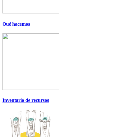
Qué hacemos
Inventario de recursos