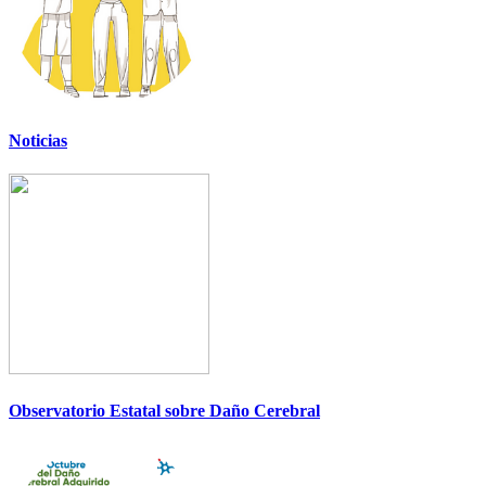
Noticias
Observatorio Estatal sobre Daño Cerebral