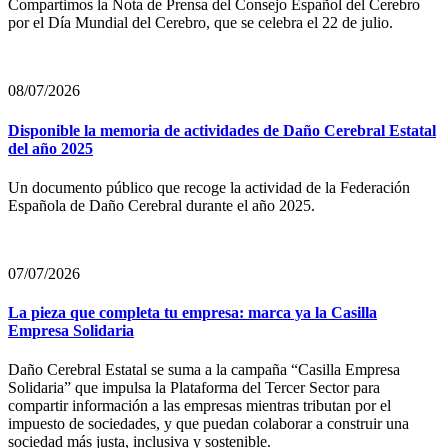
Compartimos la Nota de Prensa del Consejo Español del Cerebro
por el Día Mundial del Cerebro, que se celebra el 22 de julio.
08/07/2026
Disponible la memoria de actividades de Daño Cerebral Estatal
del año 2025
Un documento público que recoge la actividad de la Federación
Española de Daño Cerebral durante el año 2025.
07/07/2026
La pieza que completa tu empresa: marca ya la Casilla
Empresa Solidaria
Daño Cerebral Estatal se suma a la campaña “Casilla Empresa
Solidaria” que impulsa la Plataforma del Tercer Sector para
compartir información a las empresas mientras tributan por el
impuesto de sociedades, y que puedan colaborar a construir una
sociedad más justa, inclusiva y sostenible.