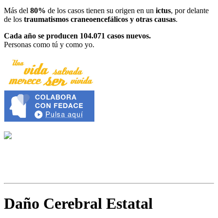
Más del
80%
de los casos tienen su origen en un
ictus
, por delante
de los
traumatismos craneoencefálicos y otras causas
.
Cada año se producen 104.071 casos nuevos.
Personas como tú y como yo.
Daño Cerebral Estatal