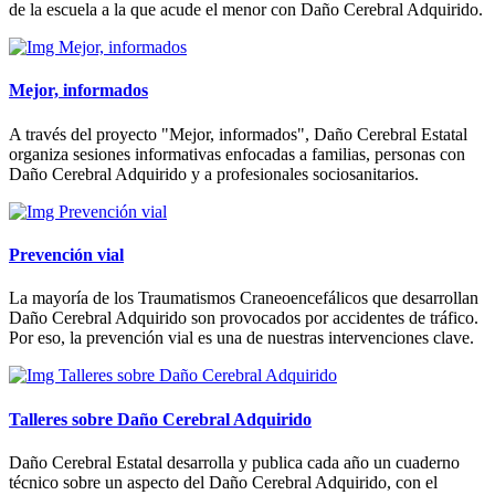
de la escuela a la que acude el menor con Daño Cerebral Adquirido.
Mejor, informados
A través del proyecto "Mejor, informados", Daño Cerebral Estatal
organiza sesiones informativas enfocadas a familias, personas con
Daño Cerebral Adquirido y a profesionales sociosanitarios.
Prevención vial
La mayoría de los Traumatismos Craneoencefálicos que desarrollan
Daño Cerebral Adquirido son provocados por accidentes de tráfico.
Por eso, la prevención vial es una de nuestras intervenciones clave.
Talleres sobre Daño Cerebral Adquirido
Daño Cerebral Estatal desarrolla y publica cada año un cuaderno
técnico sobre un aspecto del Daño Cerebral Adquirido, con el