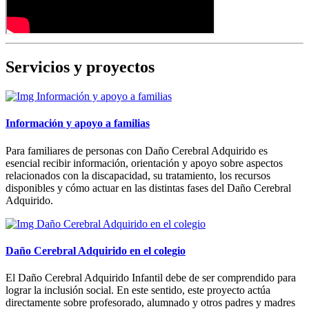
Servicios y proyectos
Información y apoyo a familias
Para familiares de personas con Daño Cerebral Adquirido es
esencial recibir información, orientación y apoyo sobre aspectos
relacionados con la discapacidad, su tratamiento, los recursos
disponibles y cómo actuar en las distintas fases del Daño Cerebral
Adquirido.
Daño Cerebral Adquirido en el colegio
El Daño Cerebral Adquirido Infantil debe de ser comprendido para
lograr la inclusión social. En este sentido, este proyecto actúa
directamente sobre profesorado, alumnado y otros padres y madres