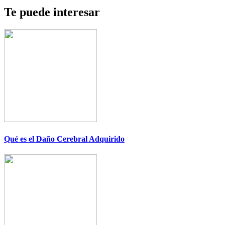
Te puede interesar
Qué es el Daño Cerebral Adquirido