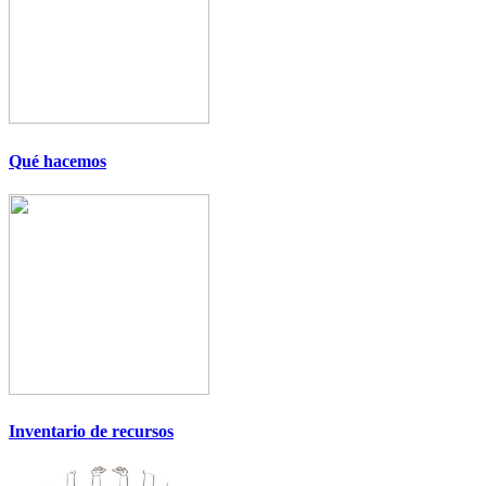
Qué hacemos
Inventario de recursos