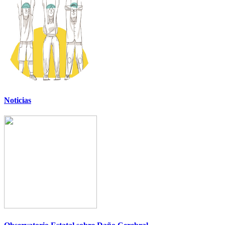
Noticias