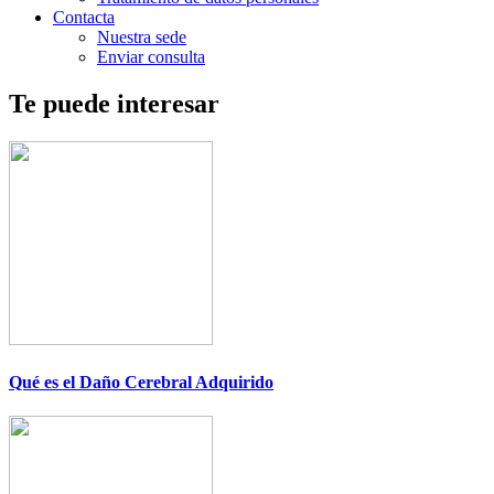
Contacta
Nuestra sede
Enviar consulta
Te puede interesar
Qué es el Daño Cerebral Adquirido