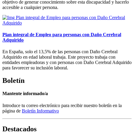
objetivo de generar conocimiento sobre esta discapacidad y hacerlo
accesible a cualquier persona.
Plan integral de Empleo para personas con Daño Cerebral
Adquirido
En España, solo el 13,5% de las personas con Daño Cerebral
Adquirido en edad laboral trabaja. Este proyecto trabaja con
entidades empleadoras y con personas con Daño Cerebral Adquirido
para favorecer su inclusión laboral.
Boletín
Mantente informado/a
Introduce tu correo electrónico para recibir nuestro boletín en la
página de
Boletín Informativo
Destacados