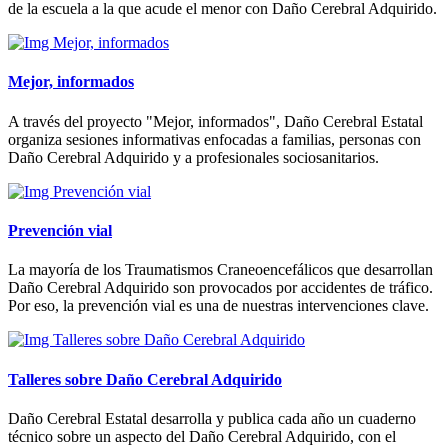
de la escuela a la que acude el menor con Daño Cerebral Adquirido.
Mejor, informados
A través del proyecto "Mejor, informados", Daño Cerebral Estatal
organiza sesiones informativas enfocadas a familias, personas con
Daño Cerebral Adquirido y a profesionales sociosanitarios.
Prevención vial
La mayoría de los Traumatismos Craneoencefálicos que desarrollan
Daño Cerebral Adquirido son provocados por accidentes de tráfico.
Por eso, la prevención vial es una de nuestras intervenciones clave.
Talleres sobre Daño Cerebral Adquirido
Daño Cerebral Estatal desarrolla y publica cada año un cuaderno
técnico sobre un aspecto del Daño Cerebral Adquirido, con el