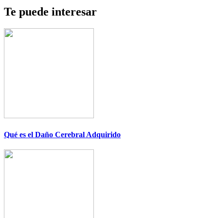
Te puede interesar
Qué es el Daño Cerebral Adquirido