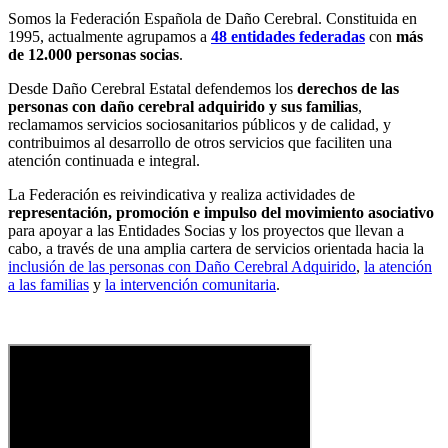
Somos la Federación Española de Daño Cerebral. Constituida en
1995, actualmente agrupamos a
48 entidades federadas
con
más
de 12.000 personas socias
.
Desde Daño Cerebral Estatal defendemos los
derechos de las
personas con daño cerebral adquirido y sus familias
,
reclamamos servicios sociosanitarios públicos y de calidad, y
contribuimos al desarrollo de otros servicios que faciliten una
atención continuada e integral.
La Federación es reivindicativa y realiza actividades de
representación, promoción e impulso del movimiento asociativo
para apoyar a las Entidades Socias y los proyectos que llevan a
cabo, a través de una amplia cartera de servicios orientada hacia la
inclusión de las personas con Daño Cerebral Adquirido
,
la atención
a las familias
y
la intervención comunitaria
.