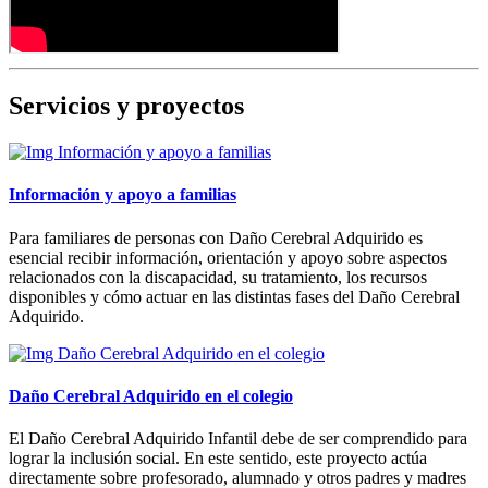
Servicios y proyectos
Información y apoyo a familias
Para familiares de personas con Daño Cerebral Adquirido es
esencial recibir información, orientación y apoyo sobre aspectos
relacionados con la discapacidad, su tratamiento, los recursos
disponibles y cómo actuar en las distintas fases del Daño Cerebral
Adquirido.
Daño Cerebral Adquirido en el colegio
El Daño Cerebral Adquirido Infantil debe de ser comprendido para
lograr la inclusión social. En este sentido, este proyecto actúa
directamente sobre profesorado, alumnado y otros padres y madres