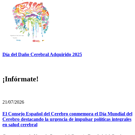
Día del Daño Cerebral Adquirido 2025
¡Infórmate!
21/07/2026
El Consejo Español del Cerebro conmemora el Día Mundial del
Cerebro destacando la urgencia de impulsar políticas integrales
en salud cerebral