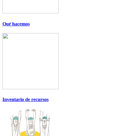
Qué hacemos
Inventario de recursos