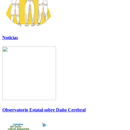
Noticias
Observatorio Estatal sobre Daño Cerebral