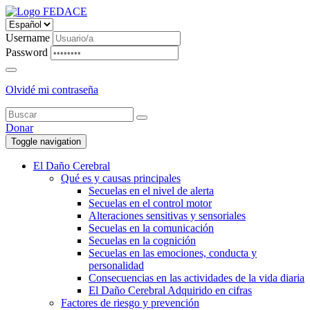
Username
Password
Olvidé mi contraseña
Donar
Toggle navigation
El Daño Cerebral
Qué es y causas principales
Secuelas en el nivel de alerta
Secuelas en el control motor
Alteraciones sensitivas y sensoriales
Secuelas en la comunicación
Secuelas en la cognición
Secuelas en las emociones, conducta y
personalidad
Consecuencias en las actividades de la vida diaria
El Daño Cerebral Adquirido en cifras
Factores de riesgo y prevención