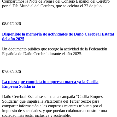
Compartimos la Nota de Prensa del Consejo Español del Cerebro
por el Día Mundial del Cerebro, que se celebra el 22 de julio.
08/07/2026
Disponible la memoria de actividades de Daño Cerebral Estatal
del año 2025
Un documento público que recoge la actividad de la Federación
Española de Daño Cerebral durante el año 2025.
07/07/2026
La pieza que completa tu empresa: marca ya la Casilla
Empresa Solidaria
Daño Cerebral Estatal se suma a la campaña “Casilla Empresa
Solidaria” que impulsa la Plataforma del Tercer Sector para
compartir información a las empresas mientras tributan por el
impuesto de sociedades, y que puedan colaborar a construir una
sociedad más justa, inclusiva y sostenible.