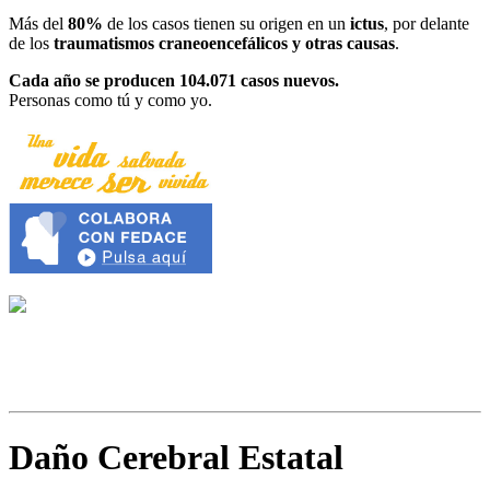
Más del
80%
de los casos tienen su origen en un
ictus
, por delante
de los
traumatismos craneoencefálicos y otras causas
.
Cada año se producen 104.071 casos nuevos.
Personas como tú y como yo.
Daño Cerebral Estatal