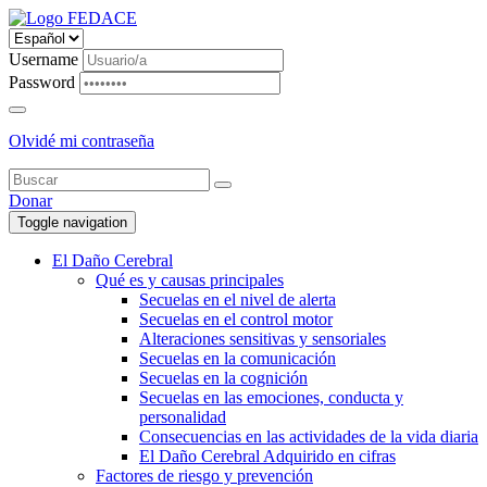
Username
Password
Olvidé mi contraseña
Donar
Toggle navigation
El Daño Cerebral
Qué es y causas principales
Secuelas en el nivel de alerta
Secuelas en el control motor
Alteraciones sensitivas y sensoriales
Secuelas en la comunicación
Secuelas en la cognición
Secuelas en las emociones, conducta y
personalidad
Consecuencias en las actividades de la vida diaria
El Daño Cerebral Adquirido en cifras
Factores de riesgo y prevención