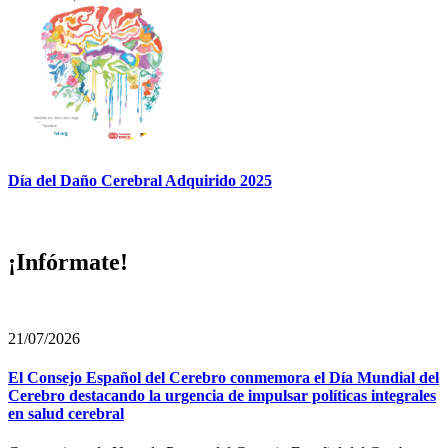
Día del Daño Cerebral Adquirido 2025
¡Infórmate!
21/07/2026
El Consejo Español del Cerebro conmemora el Día Mundial del
Cerebro destacando la urgencia de impulsar políticas integrales
en salud cerebral