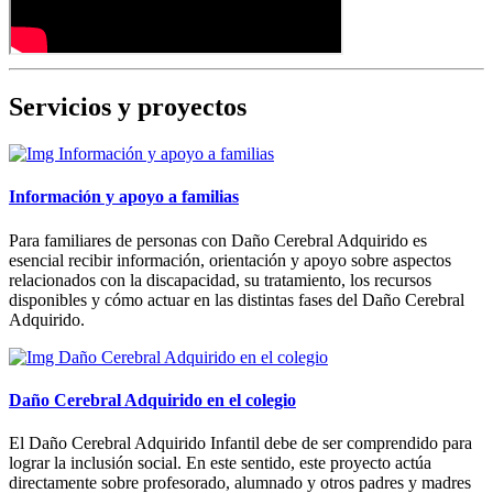
Servicios y proyectos
Información y apoyo a familias
Para familiares de personas con Daño Cerebral Adquirido es
esencial recibir información, orientación y apoyo sobre aspectos
relacionados con la discapacidad, su tratamiento, los recursos
disponibles y cómo actuar en las distintas fases del Daño Cerebral
Adquirido.
Daño Cerebral Adquirido en el colegio
El Daño Cerebral Adquirido Infantil debe de ser comprendido para
lograr la inclusión social. En este sentido, este proyecto actúa
directamente sobre profesorado, alumnado y otros padres y madres