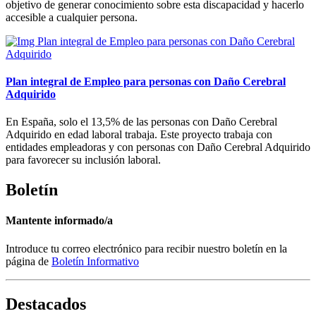
objetivo de generar conocimiento sobre esta discapacidad y hacerlo
accesible a cualquier persona.
Plan integral de Empleo para personas con Daño Cerebral
Adquirido
En España, solo el 13,5% de las personas con Daño Cerebral
Adquirido en edad laboral trabaja. Este proyecto trabaja con
entidades empleadoras y con personas con Daño Cerebral Adquirido
para favorecer su inclusión laboral.
Boletín
Mantente informado/a
Introduce tu correo electrónico para recibir nuestro boletín en la
página de
Boletín Informativo
Destacados