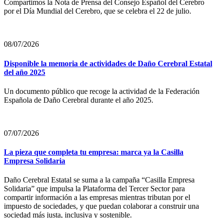
Compartimos la Nota de Prensa del Consejo Español del Cerebro
por el Día Mundial del Cerebro, que se celebra el 22 de julio.
08/07/2026
Disponible la memoria de actividades de Daño Cerebral Estatal
del año 2025
Un documento público que recoge la actividad de la Federación
Española de Daño Cerebral durante el año 2025.
07/07/2026
La pieza que completa tu empresa: marca ya la Casilla
Empresa Solidaria
Daño Cerebral Estatal se suma a la campaña “Casilla Empresa
Solidaria” que impulsa la Plataforma del Tercer Sector para
compartir información a las empresas mientras tributan por el
impuesto de sociedades, y que puedan colaborar a construir una
sociedad más justa, inclusiva y sostenible.