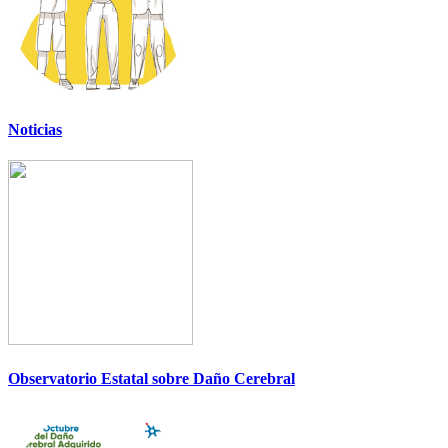
Noticias
Observatorio Estatal sobre Daño Cerebral