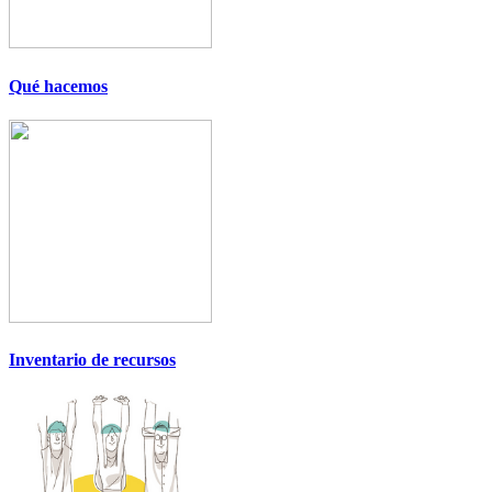
Qué hacemos
Inventario de recursos