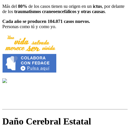
Más del
80%
de los casos tienen su origen en un
ictus
, por delante
de los
traumatismos craneoencefálicos y otras causas
.
Cada año se producen 104.071 casos nuevos.
Personas como tú y como yo.
Daño Cerebral Estatal