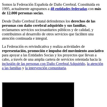
Somos la Federación Española de Daño Cerebral. Constituida en
1995, actualmente agrupamos a
48 entidades federadas
con
más
de 12.000 personas socias
.
Desde Daño Cerebral Estatal defendemos los
derechos de las
personas con daño cerebral adquirido y sus familias
,
reclamamos servicios sociosanitarios públicos y de calidad, y
contribuimos al desarrollo de otros servicios que faciliten una
atención continuada e integral.
La Federación es reivindicativa y realiza actividades de
representación, promoción e impulso del movimiento asociativo
para apoyar a las Entidades Socias y los proyectos que llevan a
cabo, a través de una amplia cartera de servicios orientada hacia la
inclusión de las personas con Daño Cerebral Adquirido
,
la atención
a las familias
y
la intervención comunitaria
.