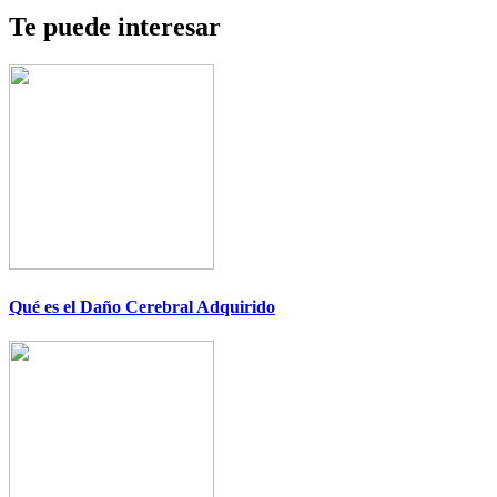
Te puede interesar
Qué es el Daño Cerebral Adquirido