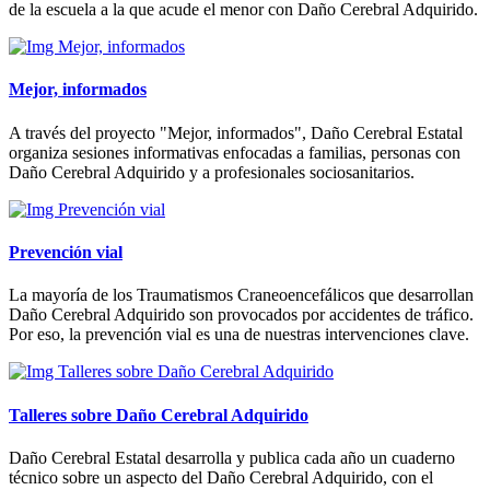
de la escuela a la que acude el menor con Daño Cerebral Adquirido.
Mejor, informados
A través del proyecto "Mejor, informados", Daño Cerebral Estatal
organiza sesiones informativas enfocadas a familias, personas con
Daño Cerebral Adquirido y a profesionales sociosanitarios.
Prevención vial
La mayoría de los Traumatismos Craneoencefálicos que desarrollan
Daño Cerebral Adquirido son provocados por accidentes de tráfico.
Por eso, la prevención vial es una de nuestras intervenciones clave.
Talleres sobre Daño Cerebral Adquirido
Daño Cerebral Estatal desarrolla y publica cada año un cuaderno
técnico sobre un aspecto del Daño Cerebral Adquirido, con el