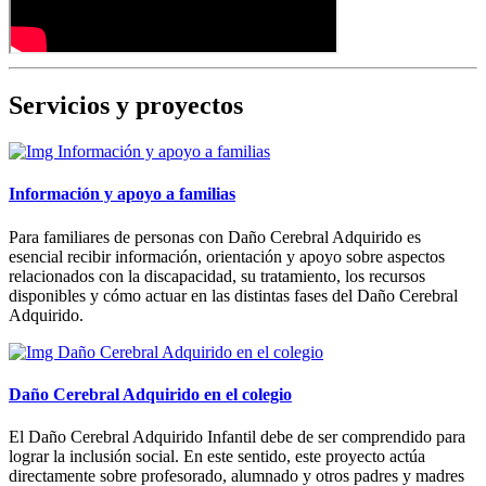
Servicios y proyectos
Información y apoyo a familias
Para familiares de personas con Daño Cerebral Adquirido es
esencial recibir información, orientación y apoyo sobre aspectos
relacionados con la discapacidad, su tratamiento, los recursos
disponibles y cómo actuar en las distintas fases del Daño Cerebral
Adquirido.
Daño Cerebral Adquirido en el colegio
El Daño Cerebral Adquirido Infantil debe de ser comprendido para
lograr la inclusión social. En este sentido, este proyecto actúa
directamente sobre profesorado, alumnado y otros padres y madres