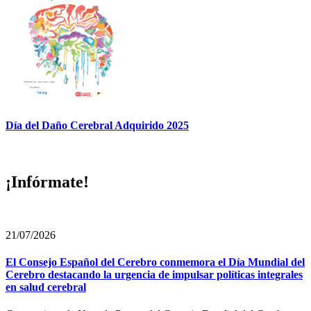
Día del Daño Cerebral Adquirido 2025
¡Infórmate!
21/07/2026
El Consejo Español del Cerebro conmemora el Día Mundial del
Cerebro destacando la urgencia de impulsar políticas integrales
en salud cerebral