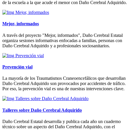
de la escuela a la que acude el menor con Daño Cerebral Adquirido.
Mejor, informados
A través del proyecto "Mejor, informados", Daño Cerebral Estatal
organiza sesiones informativas enfocadas a familias, personas con
Daño Cerebral Adquirido y a profesionales sociosanitarios.
Prevención vial
La mayoría de los Traumatismos Craneoencefálicos que desarrollan
Daño Cerebral Adquirido son provocados por accidentes de tráfico.
Por eso, la prevención vial es una de nuestras intervenciones clave.
Talleres sobre Daño Cerebral Adquirido
Daño Cerebral Estatal desarrolla y publica cada año un cuaderno
técnico sobre un aspecto del Daño Cerebral Adquirido, con el