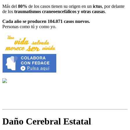
Más del
80%
de los casos tienen su origen en un
ictus
, por delante
de los
traumatismos craneoencefálicos y otras causas
.
Cada año se producen 104.071 casos nuevos.
Personas como tú y como yo.
Daño Cerebral Estatal