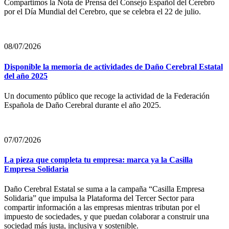
Compartimos la Nota de Prensa del Consejo Español del Cerebro
por el Día Mundial del Cerebro, que se celebra el 22 de julio.
08/07/2026
Disponible la memoria de actividades de Daño Cerebral Estatal
del año 2025
Un documento público que recoge la actividad de la Federación
Española de Daño Cerebral durante el año 2025.
07/07/2026
La pieza que completa tu empresa: marca ya la Casilla
Empresa Solidaria
Daño Cerebral Estatal se suma a la campaña “Casilla Empresa
Solidaria” que impulsa la Plataforma del Tercer Sector para
compartir información a las empresas mientras tributan por el
impuesto de sociedades, y que puedan colaborar a construir una
sociedad más justa, inclusiva y sostenible.