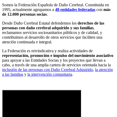
Somos la Federación Española de Daño Cerebral. Constituida en
1995, actualmente agrupamos a
48 entidades federadas
con
más
de 12.000 personas socias
.
Desde Daño Cerebral Estatal defendemos los
derechos de las
personas con daño cerebral adquirido y sus familias
,
reclamamos servicios sociosanitarios públicos y de calidad, y
contribuimos al desarrollo de otros servicios que faciliten una
atención continuada e integral.
La Federación es reivindicativa y realiza actividades de
representación, promoción e impulso del movimiento asociativo
para apoyar a las Entidades Socias y los proyectos que llevan a
cabo, a través de una amplia cartera de servicios orientada hacia la
inclusión de las personas con Daño Cerebral Adquirido
,
la atención
a las familias
y
la intervención comunitaria
.