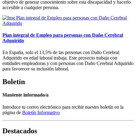
objetivo de generar conocimiento sobre esta discapacidad y hacerlo
accesible a cualquier persona.
Plan integral de Empleo para personas con Daño Cerebral
Adquirido
En España, solo el 13,5% de las personas con Daño Cerebral
Adquirido en edad laboral trabaja. Este proyecto trabaja con
entidades empleadoras y con personas con Daño Cerebral Adquirido
para favorecer su inclusión laboral.
Boletín
Mantente informado/a
Introduce tu correo electrónico para recibir nuestro boletín en la
página de
Boletín Informativo
Destacados