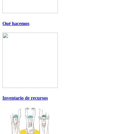
Qué hacemos
Inventario de recursos