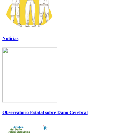
Noticias
Observatorio Estatal sobre Daño Cerebral