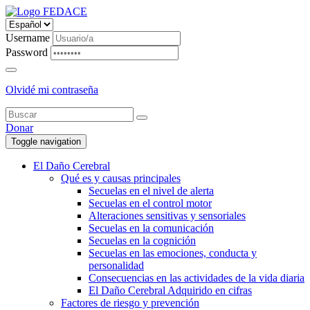
Username
Password
Olvidé mi contraseña
Donar
Toggle navigation
El Daño Cerebral
Qué es y causas principales
Secuelas en el nivel de alerta
Secuelas en el control motor
Alteraciones sensitivas y sensoriales
Secuelas en la comunicación
Secuelas en la cognición
Secuelas en las emociones, conducta y
personalidad
Consecuencias en las actividades de la vida diaria
El Daño Cerebral Adquirido en cifras
Factores de riesgo y prevención