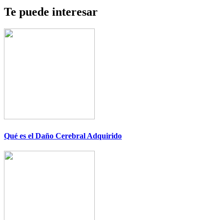
Te puede interesar
Qué es el Daño Cerebral Adquirido