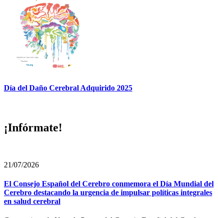
Día del Daño Cerebral Adquirido 2025
¡Infórmate!
21/07/2026
El Consejo Español del Cerebro conmemora el Día Mundial del
Cerebro destacando la urgencia de impulsar políticas integrales
en salud cerebral