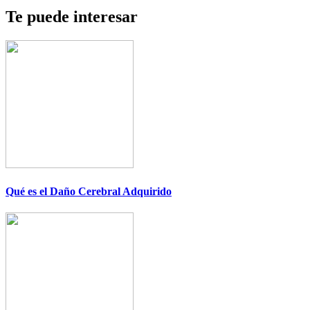
Te puede interesar
Qué es el Daño Cerebral Adquirido