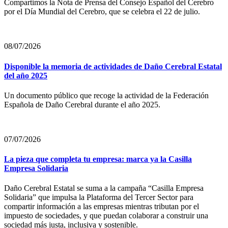
Compartimos la Nota de Prensa del Consejo Español del Cerebro
por el Día Mundial del Cerebro, que se celebra el 22 de julio.
08/07/2026
Disponible la memoria de actividades de Daño Cerebral Estatal
del año 2025
Un documento público que recoge la actividad de la Federación
Española de Daño Cerebral durante el año 2025.
07/07/2026
La pieza que completa tu empresa: marca ya la Casilla
Empresa Solidaria
Daño Cerebral Estatal se suma a la campaña “Casilla Empresa
Solidaria” que impulsa la Plataforma del Tercer Sector para
compartir información a las empresas mientras tributan por el
impuesto de sociedades, y que puedan colaborar a construir una
sociedad más justa, inclusiva y sostenible.