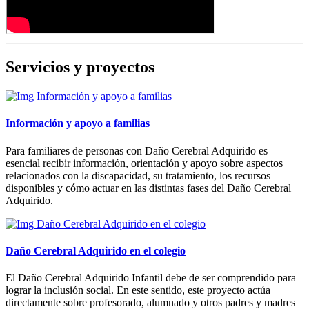
Servicios y proyectos
Información y apoyo a familias
Para familiares de personas con Daño Cerebral Adquirido es
esencial recibir información, orientación y apoyo sobre aspectos
relacionados con la discapacidad, su tratamiento, los recursos
disponibles y cómo actuar en las distintas fases del Daño Cerebral
Adquirido.
Daño Cerebral Adquirido en el colegio
El Daño Cerebral Adquirido Infantil debe de ser comprendido para
lograr la inclusión social. En este sentido, este proyecto actúa
directamente sobre profesorado, alumnado y otros padres y madres