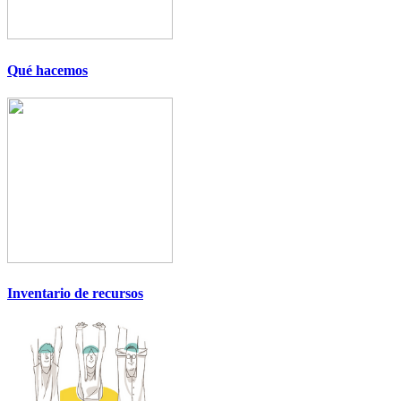
Qué hacemos
Inventario de recursos