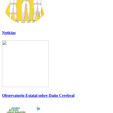
Noticias
Observatorio Estatal sobre Daño Cerebral