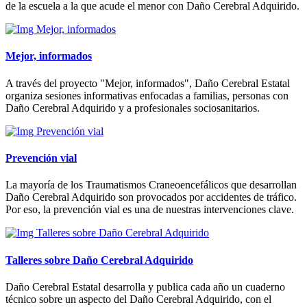
de la escuela a la que acude el menor con Daño Cerebral Adquirido.
Mejor, informados
A través del proyecto "Mejor, informados", Daño Cerebral Estatal
organiza sesiones informativas enfocadas a familias, personas con
Daño Cerebral Adquirido y a profesionales sociosanitarios.
Prevención vial
La mayoría de los Traumatismos Craneoencefálicos que desarrollan
Daño Cerebral Adquirido son provocados por accidentes de tráfico.
Por eso, la prevención vial es una de nuestras intervenciones clave.
Talleres sobre Daño Cerebral Adquirido
Daño Cerebral Estatal desarrolla y publica cada año un cuaderno
técnico sobre un aspecto del Daño Cerebral Adquirido, con el