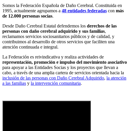
Somos la Federación Española de Daño Cerebral. Constituida en
1995, actualmente agrupamos a
48 entidades federadas
con
más
de 12.000 personas socias
.
Desde Daño Cerebral Estatal defendemos los
derechos de las
personas con daño cerebral adquirido y sus familias
,
reclamamos servicios sociosanitarios públicos y de calidad, y
contribuimos al desarrollo de otros servicios que faciliten una
atención continuada e integral.
La Federación es reivindicativa y realiza actividades de
representación, promoción e impulso del movimiento asociativo
para apoyar a las Entidades Socias y los proyectos que llevan a
cabo, a través de una amplia cartera de servicios orientada hacia la
inclusión de las personas con Daño Cerebral Adquirido
,
la atención
a las familias
y
la intervención comunitaria
.