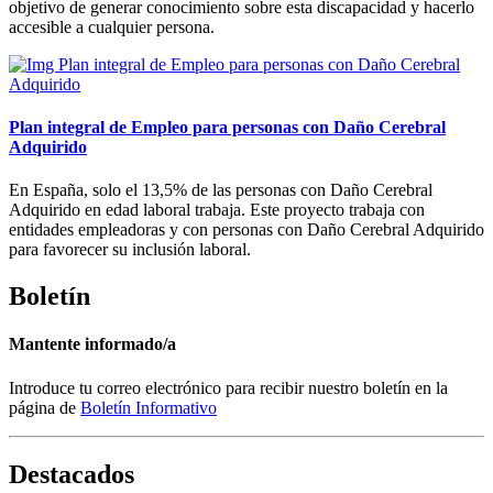
objetivo de generar conocimiento sobre esta discapacidad y hacerlo
accesible a cualquier persona.
Plan integral de Empleo para personas con Daño Cerebral
Adquirido
En España, solo el 13,5% de las personas con Daño Cerebral
Adquirido en edad laboral trabaja. Este proyecto trabaja con
entidades empleadoras y con personas con Daño Cerebral Adquirido
para favorecer su inclusión laboral.
Boletín
Mantente informado/a
Introduce tu correo electrónico para recibir nuestro boletín en la
página de
Boletín Informativo
Destacados