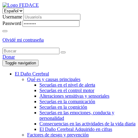
Username
Password
Olvidé mi contraseña
Donar
Toggle navigation
El Daño Cerebral
Qué es y causas principales
Secuelas en el nivel de alerta
Secuelas en el control motor
Alteraciones sensitivas y sensoriales
Secuelas en la comunicación
Secuelas en la cognición
Secuelas en las emociones, conducta y
personalidad
Consecuencias en las actividades de la vida diaria
El Daño Cerebral Adquirido en cifras
Factores de riesgo y prevención