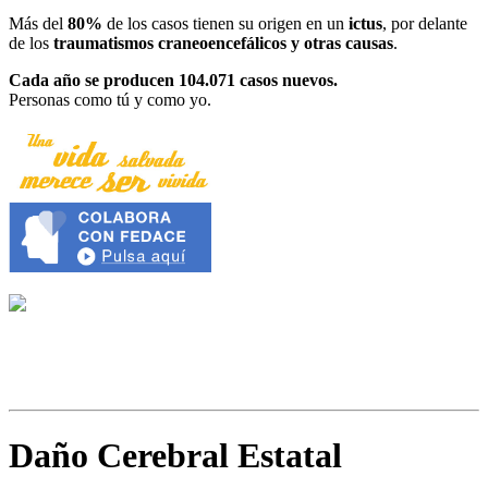
Más del
80%
de los casos tienen su origen en un
ictus
, por delante
de los
traumatismos craneoencefálicos y otras causas
.
Cada año se producen 104.071 casos nuevos.
Personas como tú y como yo.
Daño Cerebral Estatal