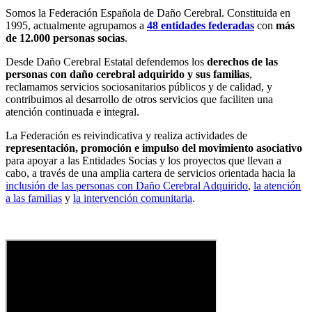
Somos la Federación Española de Daño Cerebral. Constituida en
1995, actualmente agrupamos a
48 entidades federadas
con
más
de 12.000 personas socias
.
Desde Daño Cerebral Estatal defendemos los
derechos de las
personas con daño cerebral adquirido y sus familias
,
reclamamos servicios sociosanitarios públicos y de calidad, y
contribuimos al desarrollo de otros servicios que faciliten una
atención continuada e integral.
La Federación es reivindicativa y realiza actividades de
representación, promoción e impulso del movimiento asociativo
para apoyar a las Entidades Socias y los proyectos que llevan a
cabo, a través de una amplia cartera de servicios orientada hacia la
inclusión de las personas con Daño Cerebral Adquirido
,
la atención
a las familias
y
la intervención comunitaria
.