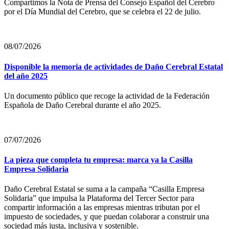
Compartimos la Nota de Prensa del Consejo Español del Cerebro
por el Día Mundial del Cerebro, que se celebra el 22 de julio.
08/07/2026
Disponible la memoria de actividades de Daño Cerebral Estatal
del año 2025
Un documento público que recoge la actividad de la Federación
Española de Daño Cerebral durante el año 2025.
07/07/2026
La pieza que completa tu empresa: marca ya la Casilla
Empresa Solidaria
Daño Cerebral Estatal se suma a la campaña “Casilla Empresa
Solidaria” que impulsa la Plataforma del Tercer Sector para
compartir información a las empresas mientras tributan por el
impuesto de sociedades, y que puedan colaborar a construir una
sociedad más justa, inclusiva y sostenible.