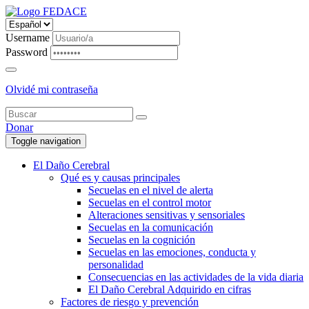
Username
Password
Olvidé mi contraseña
Donar
Toggle navigation
El Daño Cerebral
Qué es y causas principales
Secuelas en el nivel de alerta
Secuelas en el control motor
Alteraciones sensitivas y sensoriales
Secuelas en la comunicación
Secuelas en la cognición
Secuelas en las emociones, conducta y
personalidad
Consecuencias en las actividades de la vida diaria
El Daño Cerebral Adquirido en cifras
Factores de riesgo y prevención