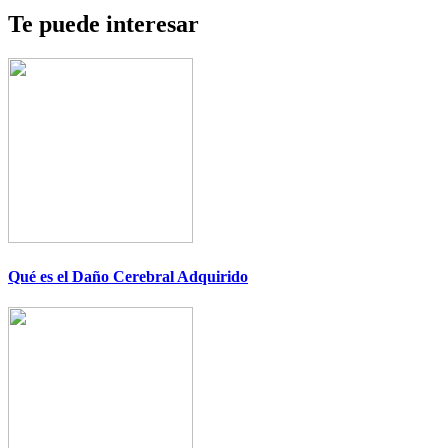
Te puede interesar
Qué es el Daño Cerebral Adquirido