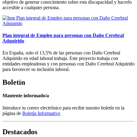
objetivo de generar conocimiento sobre esta discapacidad y hacerlo
accesible a cualquier persona.
Plan integral de Empleo para personas con Daño Cerebral
Adquirido
En España, solo el 13,5% de las personas con Daño Cerebral
Adquirido en edad laboral trabaja. Este proyecto trabaja con
entidades empleadoras y con personas con Daño Cerebral Adquirido
para favorecer su inclusión laboral.
Boletín
Mantente informado/a
Introduce tu correo electrónico para recibir nuestro boletín en la
página de
Boletín Informativo
Destacados