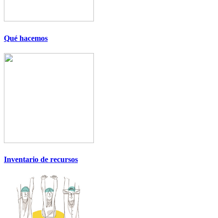
Qué hacemos
Inventario de recursos