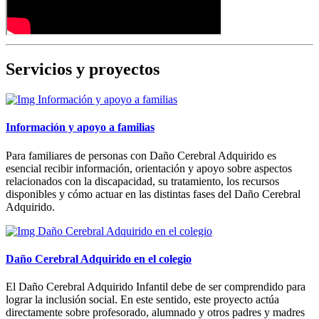
Servicios y proyectos
Información y apoyo a familias
Para familiares de personas con Daño Cerebral Adquirido es
esencial recibir información, orientación y apoyo sobre aspectos
relacionados con la discapacidad, su tratamiento, los recursos
disponibles y cómo actuar en las distintas fases del Daño Cerebral
Adquirido.
Daño Cerebral Adquirido en el colegio
El Daño Cerebral Adquirido Infantil debe de ser comprendido para
lograr la inclusión social. En este sentido, este proyecto actúa
directamente sobre profesorado, alumnado y otros padres y madres