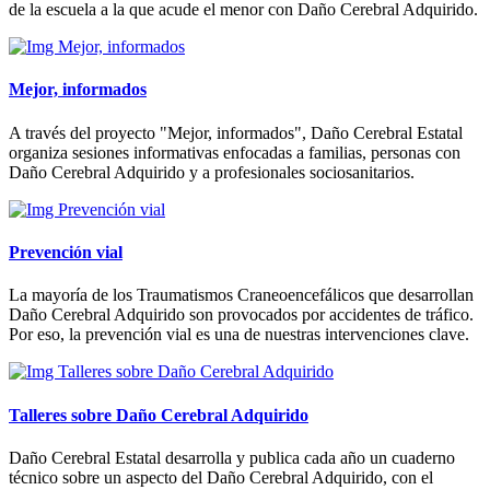
de la escuela a la que acude el menor con Daño Cerebral Adquirido.
Mejor, informados
A través del proyecto "Mejor, informados", Daño Cerebral Estatal
organiza sesiones informativas enfocadas a familias, personas con
Daño Cerebral Adquirido y a profesionales sociosanitarios.
Prevención vial
La mayoría de los Traumatismos Craneoencefálicos que desarrollan
Daño Cerebral Adquirido son provocados por accidentes de tráfico.
Por eso, la prevención vial es una de nuestras intervenciones clave.
Talleres sobre Daño Cerebral Adquirido
Daño Cerebral Estatal desarrolla y publica cada año un cuaderno
técnico sobre un aspecto del Daño Cerebral Adquirido, con el