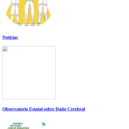
Noticias
Observatorio Estatal sobre Daño Cerebral