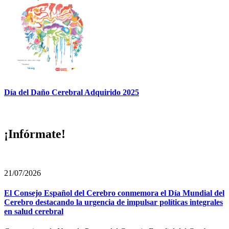
Día del Daño Cerebral Adquirido 2025
¡Infórmate!
21/07/2026
El Consejo Español del Cerebro conmemora el Día Mundial del
Cerebro destacando la urgencia de impulsar políticas integrales
en salud cerebral