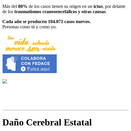
Más del
80%
de los casos tienen su origen en un
ictus
, por delante
de los
traumatismos craneoencefálicos y otras causas
.
Cada año se producen 104.071 casos nuevos.
Personas como tú y como yo.
Daño Cerebral Estatal