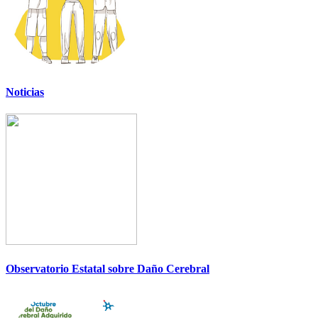
Noticias
Observatorio Estatal sobre Daño Cerebral