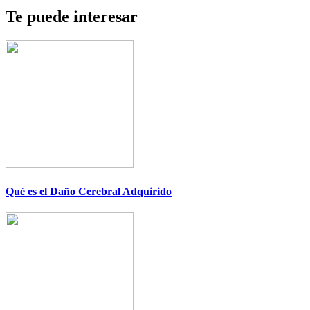
Te puede interesar
Qué es el Daño Cerebral Adquirido