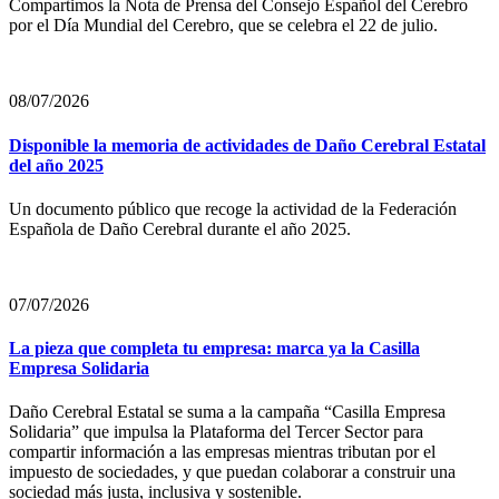
Compartimos la Nota de Prensa del Consejo Español del Cerebro
por el Día Mundial del Cerebro, que se celebra el 22 de julio.
08/07/2026
Disponible la memoria de actividades de Daño Cerebral Estatal
del año 2025
Un documento público que recoge la actividad de la Federación
Española de Daño Cerebral durante el año 2025.
07/07/2026
La pieza que completa tu empresa: marca ya la Casilla
Empresa Solidaria
Daño Cerebral Estatal se suma a la campaña “Casilla Empresa
Solidaria” que impulsa la Plataforma del Tercer Sector para
compartir información a las empresas mientras tributan por el
impuesto de sociedades, y que puedan colaborar a construir una
sociedad más justa, inclusiva y sostenible.