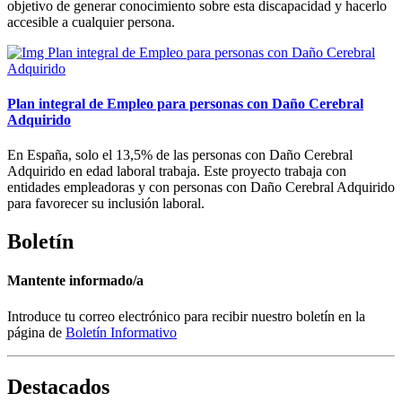
objetivo de generar conocimiento sobre esta discapacidad y hacerlo
accesible a cualquier persona.
Plan integral de Empleo para personas con Daño Cerebral
Adquirido
En España, solo el 13,5% de las personas con Daño Cerebral
Adquirido en edad laboral trabaja. Este proyecto trabaja con
entidades empleadoras y con personas con Daño Cerebral Adquirido
para favorecer su inclusión laboral.
Boletín
Mantente informado/a
Introduce tu correo electrónico para recibir nuestro boletín en la
página de
Boletín Informativo
Destacados