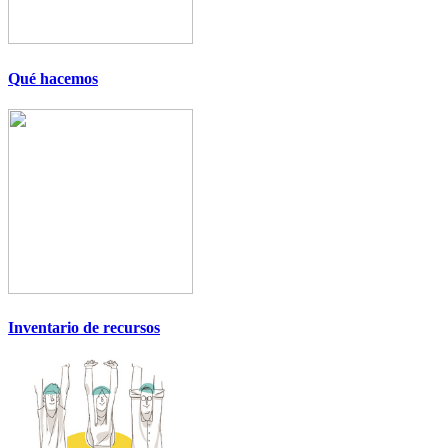
Qué hacemos
Inventario de recursos