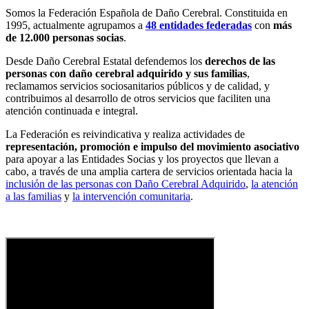
Somos la Federación Española de Daño Cerebral. Constituida en
1995, actualmente agrupamos a
48 entidades federadas
con
más
de 12.000 personas socias
.
Desde Daño Cerebral Estatal defendemos los
derechos de las
personas con daño cerebral adquirido y sus familias
,
reclamamos servicios sociosanitarios públicos y de calidad, y
contribuimos al desarrollo de otros servicios que faciliten una
atención continuada e integral.
La Federación es reivindicativa y realiza actividades de
representación, promoción e impulso del movimiento asociativo
para apoyar a las Entidades Socias y los proyectos que llevan a
cabo, a través de una amplia cartera de servicios orientada hacia la
inclusión de las personas con Daño Cerebral Adquirido
,
la atención
a las familias
y
la intervención comunitaria
.