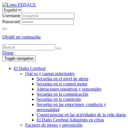
Username
Password
Olvidé mi contraseña
Donar
Toggle navigation
El Daño Cerebral
Qué es y causas principales
Secuelas en el nivel de alerta
Secuelas en el control motor
Alteraciones sensitivas y sensoriales
Secuelas en la comunicación
Secuelas en la cognición
Secuelas en las emociones, conducta y
personalidad
Consecuencias en las actividades de la vida diaria
El Daño Cerebral Adquirido en cifras
Factores de riesgo y prevención