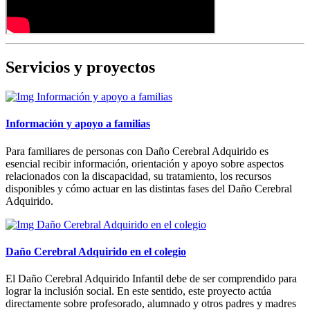
Servicios y proyectos
Información y apoyo a familias
Para familiares de personas con Daño Cerebral Adquirido es
esencial recibir información, orientación y apoyo sobre aspectos
relacionados con la discapacidad, su tratamiento, los recursos
disponibles y cómo actuar en las distintas fases del Daño Cerebral
Adquirido.
Daño Cerebral Adquirido en el colegio
El Daño Cerebral Adquirido Infantil debe de ser comprendido para
lograr la inclusión social. En este sentido, este proyecto actúa
directamente sobre profesorado, alumnado y otros padres y madres