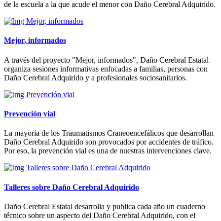
de la escuela a la que acude el menor con Daño Cerebral Adquirido.
Mejor, informados
A través del proyecto "Mejor, informados", Daño Cerebral Estatal
organiza sesiones informativas enfocadas a familias, personas con
Daño Cerebral Adquirido y a profesionales sociosanitarios.
Prevención vial
La mayoría de los Traumatismos Craneoencefálicos que desarrollan
Daño Cerebral Adquirido son provocados por accidentes de tráfico.
Por eso, la prevención vial es una de nuestras intervenciones clave.
Talleres sobre Daño Cerebral Adquirido
Daño Cerebral Estatal desarrolla y publica cada año un cuaderno
técnico sobre un aspecto del Daño Cerebral Adquirido, con el