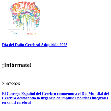
Día del Daño Cerebral Adquirido 2025
¡Infórmate!
21/07/2026
El Consejo Español del Cerebro conmemora el Día Mundial del
Cerebro destacando la urgencia de impulsar políticas integrales
en salud cerebral