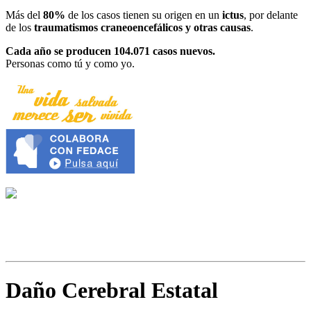
Más del
80%
de los casos tienen su origen en un
ictus
, por delante
de los
traumatismos craneoencefálicos y otras causas
.
Cada año se producen 104.071 casos nuevos.
Personas como tú y como yo.
Daño Cerebral Estatal