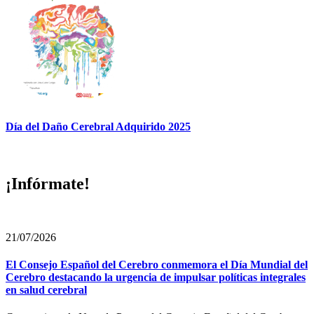
Día del Daño Cerebral Adquirido 2025
¡Infórmate!
21/07/2026
El Consejo Español del Cerebro conmemora el Día Mundial del
Cerebro destacando la urgencia de impulsar políticas integrales
en salud cerebral