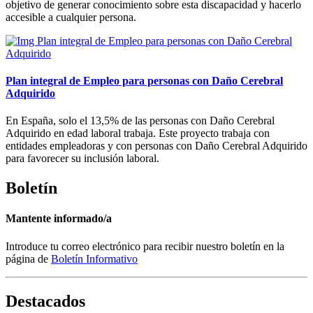
objetivo de generar conocimiento sobre esta discapacidad y hacerlo
accesible a cualquier persona.
Plan integral de Empleo para personas con Daño Cerebral
Adquirido
En España, solo el 13,5% de las personas con Daño Cerebral
Adquirido en edad laboral trabaja. Este proyecto trabaja con
entidades empleadoras y con personas con Daño Cerebral Adquirido
para favorecer su inclusión laboral.
Boletín
Mantente informado/a
Introduce tu correo electrónico para recibir nuestro boletín en la
página de
Boletín Informativo
Destacados