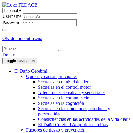
Username
Password
Olvidé mi contraseña
Donar
Toggle navigation
El Daño Cerebral
Qué es y causas principales
Secuelas en el nivel de alerta
Secuelas en el control motor
Alteraciones sensitivas y sensoriales
Secuelas en la comunicación
Secuelas en la cognición
Secuelas en las emociones, conducta y
personalidad
Consecuencias en las actividades de la vida diaria
El Daño Cerebral Adquirido en cifras
Factores de riesgo y prevención