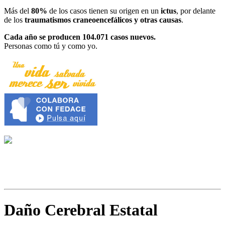
Más del
80%
de los casos tienen su origen en un
ictus
, por delante
de los
traumatismos craneoencefálicos y otras causas
.
Cada año se producen 104.071 casos nuevos.
Personas como tú y como yo.
Daño Cerebral Estatal