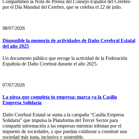
Compartimos la Nota de Prensa del Consejo Español del Cerebro
por el Día Mundial del Cerebro, que se celebra el 22 de julio.
08/07/2026
Disponible la memoria de actividades de Daño Cerebral Estatal
del año 2025
Un documento público que recoge la actividad de la Federación
Española de Daño Cerebral durante el año 2025.
07/07/2026
La pieza que completa tu empresa: marca ya la Casilla
Empresa Solidaria
Daño Cerebral Estatal se suma a la campaña “Casilla Empresa
Solidaria” que impulsa la Plataforma del Tercer Sector para
compartir información a las empresas mientras tributan por el
impuesto de sociedades, y que puedan colaborar a construir una
sociedad más justa, inclusiva y sostenible.