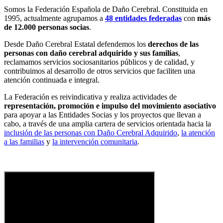
Somos la Federación Española de Daño Cerebral. Constituida en
1995, actualmente agrupamos a
48 entidades federadas
con
más
de 12.000 personas socias
.
Desde Daño Cerebral Estatal defendemos los
derechos de las
personas con daño cerebral adquirido y sus familias
,
reclamamos servicios sociosanitarios públicos y de calidad, y
contribuimos al desarrollo de otros servicios que faciliten una
atención continuada e integral.
La Federación es reivindicativa y realiza actividades de
representación, promoción e impulso del movimiento asociativo
para apoyar a las Entidades Socias y los proyectos que llevan a
cabo, a través de una amplia cartera de servicios orientada hacia la
inclusión de las personas con Daño Cerebral Adquirido
,
la atención
a las familias
y
la intervención comunitaria
.