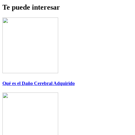
Te puede interesar
Qué es el Daño Cerebral Adquirido