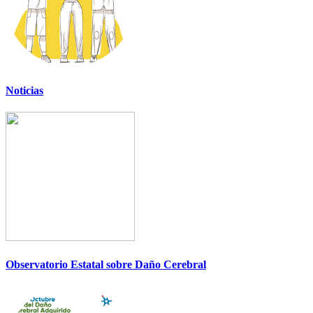
Noticias
Observatorio Estatal sobre Daño Cerebral