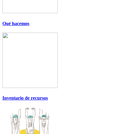
Qué hacemos
Inventario de recursos