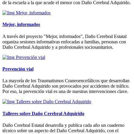
de la escuela a la que acude el menor con Daño Cerebral Adquirido.
Mejor, informados
A través del proyecto "Mejor, informados", Daño Cerebral Estatal
organiza sesiones informativas enfocadas a familias, personas con
Daño Cerebral Adquirido y a profesionales sociosanitarios.
Prevención vial
La mayoría de los Traumatismos Craneoencefálicos que desarrollan
Daño Cerebral Adquirido son provocados por accidentes de tráfico.
Por eso, la prevención vial es una de nuestras intervenciones clave.
Talleres sobre Daño Cerebral Adquirido
Daño Cerebral Estatal desarrolla y publica cada año un cuaderno
técnico sobre un aspecto del Daño Cerebral Adquirido, con el