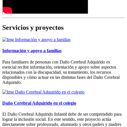
Servicios y proyectos
Información y apoyo a familias
Para familiares de personas con Daño Cerebral Adquirido es
esencial recibir información, orientación y apoyo sobre aspectos
relacionados con la discapacidad, su tratamiento, los recursos
disponibles y cómo actuar en las distintas fases del Daño Cerebral
Adquirido.
Daño Cerebral Adquirido en el colegio
El Daño Cerebral Adquirido Infantil debe de ser comprendido para
lograr la inclusión social. En este sentido, este proyecto actúa
directamente sobre profesorado, alumnado y otros padres y madres