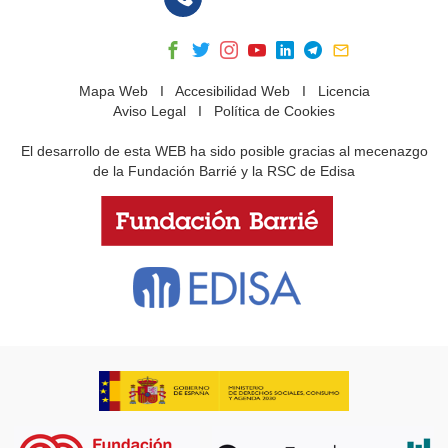
Mapa Web
I
Accesibilidad Web
I
Licencia
Aviso Legal
I
Política de Cookies
El desarrollo de esta WEB ha sido posible gracias al mecenazgo
de la Fundación Barrié y la RSC de Edisa