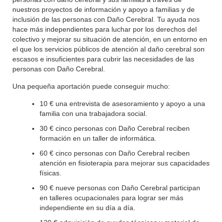
nuestros proyectos de información y apoyo a familias y de
inclusión de las personas con Daño Cerebral. Tu ayuda nos
hace más independientes para luchar por los derechos del
colectivo y mejorar su situación de atención, en un entorno en
el que los servicios públicos de atención al daño cerebral son
escasos e insuficientes para cubrir las necesidades de las
personas con Daño Cerebral.
Una pequeña aportación puede conseguir mucho:
10 € una entrevista de asesoramiento y apoyo a una
familia con una trabajadora social.
30 € cinco personas con Daño Cerebral reciben
formación en un taller de informática.
60 € cinco personas con Daño Cerebral reciben
atención en fisioterapia para mejorar sus capacidades
físicas.
90 € nueve personas con Daño Cerebral participan
en talleres ocupacionales para lograr ser más
independiente en su día a día.