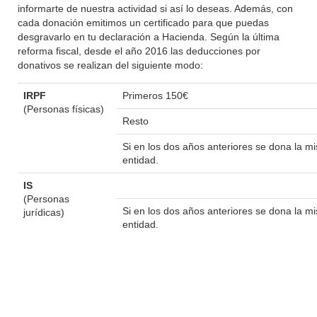
informarte de nuestra actividad si así lo deseas. Además, con
cada donación emitimos un certificado para que puedas
desgravarlo en tu declaración a Hacienda. Según la última
reforma fiscal, desde el año 2016 las deducciones por
donativos se realizan del siguiente modo:
IRPF
Primeros 150€
(Personas físicas)
Resto
Si en los dos años anteriores se dona la 
entidad.
IS
(Personas
Si en los dos años anteriores se dona la 
jurídicas)
entidad.