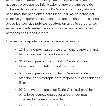
nuestros proyectos de información y apoyo a familias y de
inclusión de las personas con Daño Cerebral. Tu ayuda nos
hace más independientes para luchar por los derechos del
colectivo y mejorar su situación de atención, en un entorno en
el que los servicios públicos de atención al daño cerebral son
escasos e insuficientes para cubrir las necesidades de las
personas con Daño Cerebral.
Una pequeña aportación puede conseguir mucho:
10 € una entrevista de asesoramiento y apoyo a una
familia con una trabajadora social.
30 € cinco personas con Daño Cerebral reciben
formación en un taller de informática.
60 € cinco personas con Daño Cerebral reciben
atención en fisioterapia para mejorar sus capacidades
físicas.
90 € nueve personas con Daño Cerebral participan
en talleres ocupacionales para lograr ser más
independiente en su día a día.