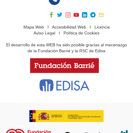
Mapa Web
I
Accesibilidad Web
I
Licencia
Aviso Legal
I
Política de Cookies
El desarrollo de esta WEB ha sido posible gracias al mecenazgo
de la Fundación Barrié y la RSC de Edisa