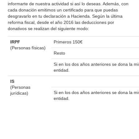
informarte de nuestra actividad si así lo deseas. Además, con
cada donación emitimos un certificado para que puedas
desgravarlo en tu declaración a Hacienda. Según la última
reforma fiscal, desde el año 2016 las deducciones por
donativos se realizan del siguiente modo:
IRPF
Primeros 150€
(Personas físicas)
Resto
Si en los dos años anteriores se dona la 
entidad.
IS
(Personas
Si en los dos años anteriores se dona la 
jurídicas)
entidad.