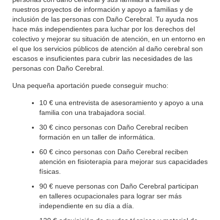
nuestros proyectos de información y apoyo a familias y de
inclusión de las personas con Daño Cerebral. Tu ayuda nos
hace más independientes para luchar por los derechos del
colectivo y mejorar su situación de atención, en un entorno en
el que los servicios públicos de atención al daño cerebral son
escasos e insuficientes para cubrir las necesidades de las
personas con Daño Cerebral.
Una pequeña aportación puede conseguir mucho:
10 € una entrevista de asesoramiento y apoyo a una
familia con una trabajadora social.
30 € cinco personas con Daño Cerebral reciben
formación en un taller de informática.
60 € cinco personas con Daño Cerebral reciben
atención en fisioterapia para mejorar sus capacidades
físicas.
90 € nueve personas con Daño Cerebral participan
en talleres ocupacionales para lograr ser más
independiente en su día a día.