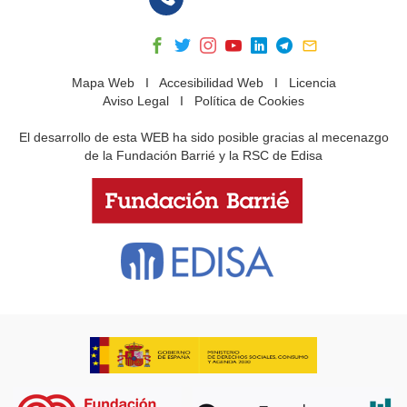
Mapa Web
I
Accesibilidad Web
I
Licencia
Aviso Legal
I
Política de Cookies
El desarrollo de esta WEB ha sido posible gracias al mecenazgo
de la Fundación Barrié y la RSC de Edisa