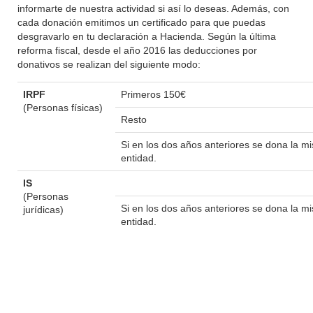
informarte de nuestra actividad si así lo deseas. Además, con
cada donación emitimos un certificado para que puedas
desgravarlo en tu declaración a Hacienda. Según la última
reforma fiscal, desde el año 2016 las deducciones por
donativos se realizan del siguiente modo:
IRPF
Primeros 150€
(Personas físicas)
Resto
Si en los dos años anteriores se dona la 
entidad.
IS
(Personas
Si en los dos años anteriores se dona la 
jurídicas)
entidad.