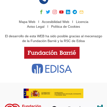
Mapa Web
I
Accesibilidad Web
I
Licencia
Aviso Legal
I
Política de Cookies
El desarrollo de esta WEB ha sido posible gracias al mecenazgo
de la Fundación Barrié y la RSC de Edisa