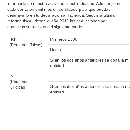
informarte de nuestra actividad si así lo deseas. Además, con
cada donación emitimos un certificado para que puedas
desgravarlo en tu declaración a Hacienda. Según la última
reforma fiscal, desde el año 2016 las deducciones por
donativos se realizan del siguiente modo:
IRPF
Primeros 150€
(Personas físicas)
Resto
Si en los dos años anteriores se dona la 
entidad.
IS
(Personas
Si en los dos años anteriores se dona la 
jurídicas)
entidad.