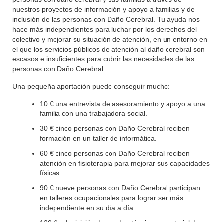
nuestros proyectos de información y apoyo a familias y de
inclusión de las personas con Daño Cerebral. Tu ayuda nos
hace más independientes para luchar por los derechos del
colectivo y mejorar su situación de atención, en un entorno en
el que los servicios públicos de atención al daño cerebral son
escasos e insuficientes para cubrir las necesidades de las
personas con Daño Cerebral.
Una pequeña aportación puede conseguir mucho:
10 € una entrevista de asesoramiento y apoyo a una
familia con una trabajadora social.
30 € cinco personas con Daño Cerebral reciben
formación en un taller de informática.
60 € cinco personas con Daño Cerebral reciben
atención en fisioterapia para mejorar sus capacidades
físicas.
90 € nueve personas con Daño Cerebral participan
en talleres ocupacionales para lograr ser más
independiente en su día a día.