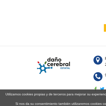
Utilizamos cookies propias y de terceros para mejorar su experien
Si nos da su consentimiento también utilizaremos cookies co