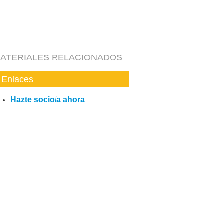
ATERIALES RELACIONADOS
Enlaces
Hazte socio/a ahora