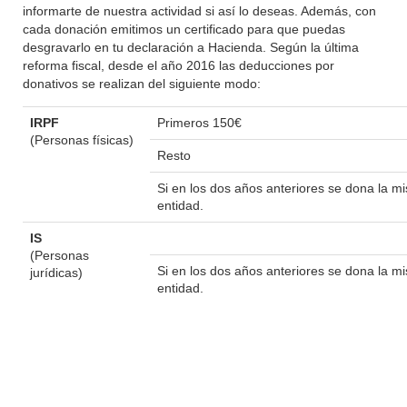
informarte de nuestra actividad si así lo deseas. Además, con
cada donación emitimos un certificado para que puedas
desgravarlo en tu declaración a Hacienda. Según la última
reforma fiscal, desde el año 2016 las deducciones por
donativos se realizan del siguiente modo:
IRPF
Primeros 150€
(Personas físicas)
Resto
Si en los dos años anteriores se dona la 
entidad.
IS
(Personas
Si en los dos años anteriores se dona la 
jurídicas)
entidad.