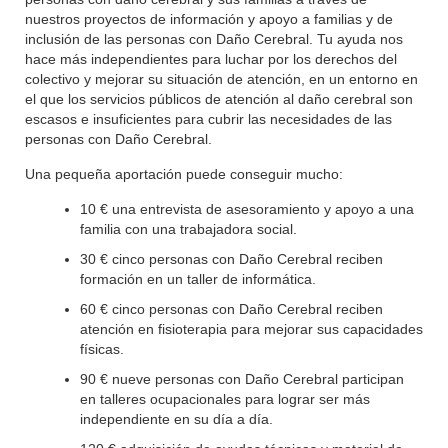
nuestros proyectos de información y apoyo a familias y de
inclusión de las personas con Daño Cerebral. Tu ayuda nos
hace más independientes para luchar por los derechos del
colectivo y mejorar su situación de atención, en un entorno en
el que los servicios públicos de atención al daño cerebral son
escasos e insuficientes para cubrir las necesidades de las
personas con Daño Cerebral.
Una pequeña aportación puede conseguir mucho:
10 € una entrevista de asesoramiento y apoyo a una
familia con una trabajadora social.
30 € cinco personas con Daño Cerebral reciben
formación en un taller de informática.
60 € cinco personas con Daño Cerebral reciben
atención en fisioterapia para mejorar sus capacidades
físicas.
90 € nueve personas con Daño Cerebral participan
en talleres ocupacionales para lograr ser más
independiente en su día a día.