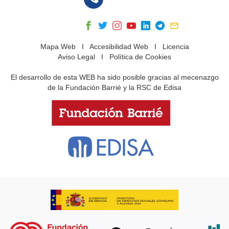
Mapa Web
I
Accesibilidad Web
I
Licencia
Aviso Legal
I
Política de Cookies
El desarrollo de esta WEB ha sido posible gracias al mecenazgo
de la Fundación Barrié y la RSC de Edisa