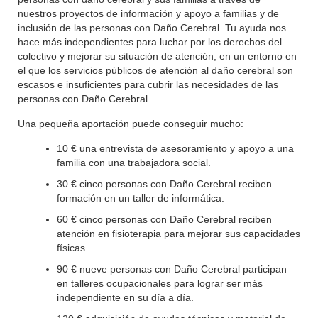
nuestros proyectos de información y apoyo a familias y de
inclusión de las personas con Daño Cerebral. Tu ayuda nos
hace más independientes para luchar por los derechos del
colectivo y mejorar su situación de atención, en un entorno en
el que los servicios públicos de atención al daño cerebral son
escasos e insuficientes para cubrir las necesidades de las
personas con Daño Cerebral.
Una pequeña aportación puede conseguir mucho:
10 € una entrevista de asesoramiento y apoyo a una
familia con una trabajadora social.
30 € cinco personas con Daño Cerebral reciben
formación en un taller de informática.
60 € cinco personas con Daño Cerebral reciben
atención en fisioterapia para mejorar sus capacidades
físicas.
90 € nueve personas con Daño Cerebral participan
en talleres ocupacionales para lograr ser más
independiente en su día a día.