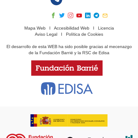
Mapa Web
I
Accesibilidad Web
I
Licencia
Aviso Legal
I
Política de Cookies
El desarrollo de esta WEB ha sido posible gracias al mecenazgo
de la Fundación Barrié y la RSC de Edisa