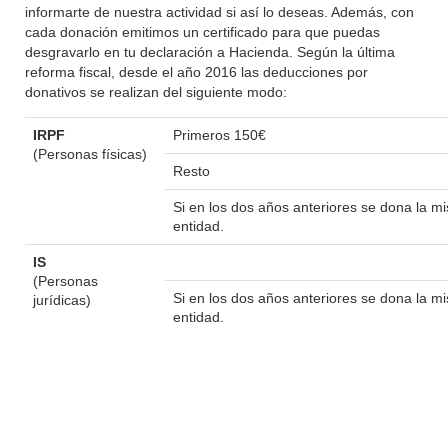
informarte de nuestra actividad si así lo deseas. Además, con
cada donación emitimos un certificado para que puedas
desgravarlo en tu declaración a Hacienda. Según la última
reforma fiscal, desde el año 2016 las deducciones por
donativos se realizan del siguiente modo:
IRPF
Primeros 150€
(Personas físicas)
Resto
Si en los dos años anteriores se dona la 
entidad.
IS
(Personas
Si en los dos años anteriores se dona la 
jurídicas)
entidad.