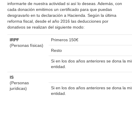
informarte de nuestra actividad si así lo deseas. Además, con
cada donación emitimos un certificado para que puedas
desgravarlo en tu declaración a Hacienda. Según la última
reforma fiscal, desde el año 2016 las deducciones por
donativos se realizan del siguiente modo:
IRPF
Primeros 150€
(Personas físicas)
Resto
Si en los dos años anteriores se dona la 
entidad.
IS
(Personas
Si en los dos años anteriores se dona la 
jurídicas)
entidad.