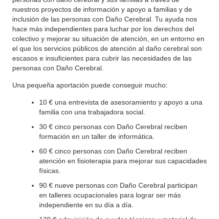
nuestros proyectos de información y apoyo a familias y de
inclusión de las personas con Daño Cerebral. Tu ayuda nos
hace más independientes para luchar por los derechos del
colectivo y mejorar su situación de atención, en un entorno en
el que los servicios públicos de atención al daño cerebral son
escasos e insuficientes para cubrir las necesidades de las
personas con Daño Cerebral.
Una pequeña aportación puede conseguir mucho:
10 € una entrevista de asesoramiento y apoyo a una
familia con una trabajadora social.
30 € cinco personas con Daño Cerebral reciben
formación en un taller de informática.
60 € cinco personas con Daño Cerebral reciben
atención en fisioterapia para mejorar sus capacidades
físicas.
90 € nueve personas con Daño Cerebral participan
en talleres ocupacionales para lograr ser más
independiente en su día a día.