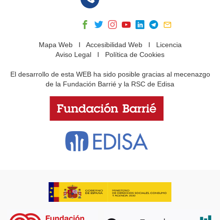
Mapa Web
I
Accesibilidad Web
I
Licencia
Aviso Legal
I
Política de Cookies
El desarrollo de esta WEB ha sido posible gracias al mecenazgo
de la Fundación Barrié y la RSC de Edisa