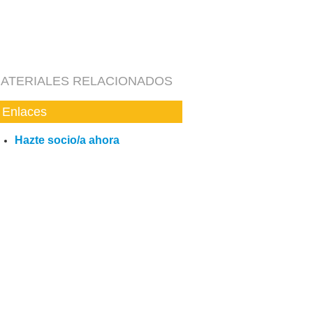
ATERIALES RELACIONADOS
Enlaces
Hazte socio/a ahora