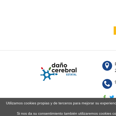
Utilizamos cookies propias y de terceros para mejorar su experien
Si nos da su consentimiento también utilizaremos cookies co