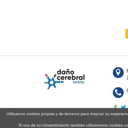
Utilizamos cookies propias y de terceros para mejorar su experien
Si nos da su consentimiento también utilizaremos cookies co