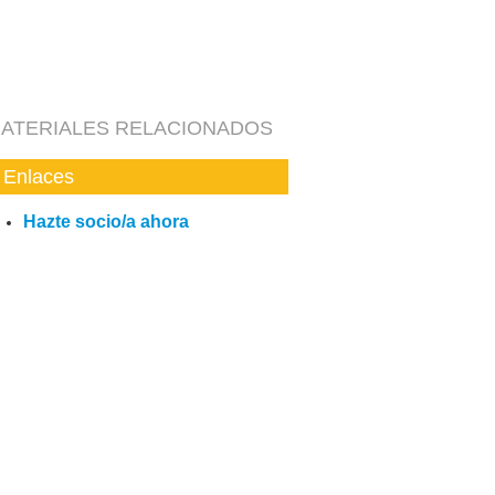
ATERIALES RELACIONADOS
Enlaces
Hazte socio/a ahora