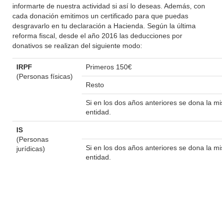
informarte de nuestra actividad si así lo deseas. Además, con
cada donación emitimos un certificado para que puedas
desgravarlo en tu declaración a Hacienda. Según la última
reforma fiscal, desde el año 2016 las deducciones por
donativos se realizan del siguiente modo:
IRPF
Primeros 150€
(Personas físicas)
Resto
Si en los dos años anteriores se dona la 
entidad.
IS
(Personas
Si en los dos años anteriores se dona la 
jurídicas)
entidad.