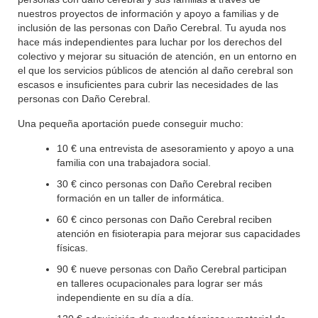
nuestros proyectos de información y apoyo a familias y de
inclusión de las personas con Daño Cerebral. Tu ayuda nos
hace más independientes para luchar por los derechos del
colectivo y mejorar su situación de atención, en un entorno en
el que los servicios públicos de atención al daño cerebral son
escasos e insuficientes para cubrir las necesidades de las
personas con Daño Cerebral.
Una pequeña aportación puede conseguir mucho:
10 € una entrevista de asesoramiento y apoyo a una
familia con una trabajadora social.
30 € cinco personas con Daño Cerebral reciben
formación en un taller de informática.
60 € cinco personas con Daño Cerebral reciben
atención en fisioterapia para mejorar sus capacidades
físicas.
90 € nueve personas con Daño Cerebral participan
en talleres ocupacionales para lograr ser más
independiente en su día a día.