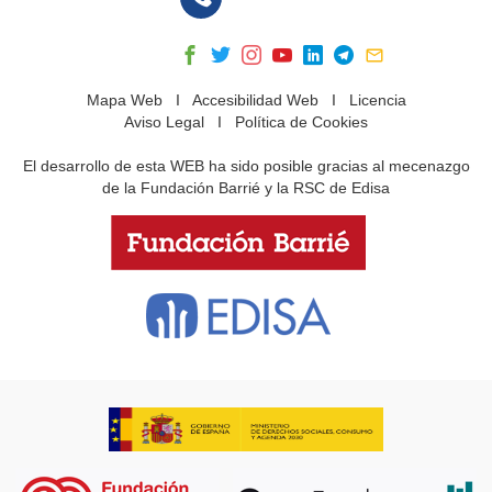
Mapa Web
I
Accesibilidad Web
I
Licencia
Aviso Legal
I
Política de Cookies
El desarrollo de esta WEB ha sido posible gracias al mecenazgo
de la Fundación Barrié y la RSC de Edisa