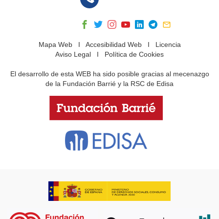
Mapa Web
I
Accesibilidad Web
I
Licencia
Aviso Legal
I
Política de Cookies
El desarrollo de esta WEB ha sido posible gracias al mecenazgo
de la Fundación Barrié y la RSC de Edisa