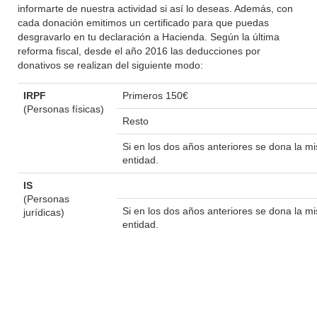
informarte de nuestra actividad si así lo deseas. Además, con
cada donación emitimos un certificado para que puedas
desgravarlo en tu declaración a Hacienda. Según la última
reforma fiscal, desde el año 2016 las deducciones por
donativos se realizan del siguiente modo:
IRPF
Primeros 150€
(Personas físicas)
Resto
Si en los dos años anteriores se dona la 
entidad.
IS
(Personas
Si en los dos años anteriores se dona la 
jurídicas)
entidad.