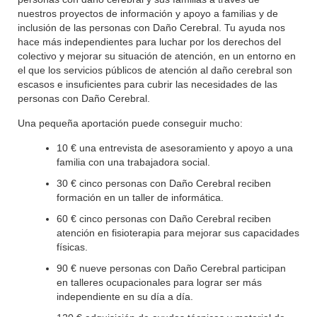
nuestros proyectos de información y apoyo a familias y de
inclusión de las personas con Daño Cerebral. Tu ayuda nos
hace más independientes para luchar por los derechos del
colectivo y mejorar su situación de atención, en un entorno en
el que los servicios públicos de atención al daño cerebral son
escasos e insuficientes para cubrir las necesidades de las
personas con Daño Cerebral.
Una pequeña aportación puede conseguir mucho:
10 € una entrevista de asesoramiento y apoyo a una
familia con una trabajadora social.
30 € cinco personas con Daño Cerebral reciben
formación en un taller de informática.
60 € cinco personas con Daño Cerebral reciben
atención en fisioterapia para mejorar sus capacidades
físicas.
90 € nueve personas con Daño Cerebral participan
en talleres ocupacionales para lograr ser más
independiente en su día a día.