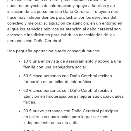
nuestros proyectos de información y apoyo a familias y de
inclusión de las personas con Daño Cerebral. Tu ayuda nos
hace más independientes para luchar por los derechos del
colectivo y mejorar su situación de atención, en un entorno en
el que los servicios públicos de atención al daño cerebral son
escasos e insuficientes para cubrir las necesidades de las
personas con Daño Cerebral.
Una pequeña aportación puede conseguir mucho:
10 € una entrevista de asesoramiento y apoyo a una
familia con una trabajadora social.
30 € cinco personas con Daño Cerebral reciben
formación en un taller de informática.
60 € cinco personas con Daño Cerebral reciben
atención en fisioterapia para mejorar sus capacidades
físicas.
90 € nueve personas con Daño Cerebral participan
en talleres ocupacionales para lograr ser más
independiente en su día a día.