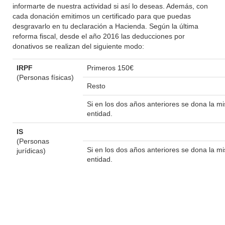
informarte de nuestra actividad si así lo deseas. Además, con
cada donación emitimos un certificado para que puedas
desgravarlo en tu declaración a Hacienda. Según la última
reforma fiscal, desde el año 2016 las deducciones por
donativos se realizan del siguiente modo:
IRPF
Primeros 150€
(Personas físicas)
Resto
Si en los dos años anteriores se dona la 
entidad.
IS
(Personas
Si en los dos años anteriores se dona la 
jurídicas)
entidad.