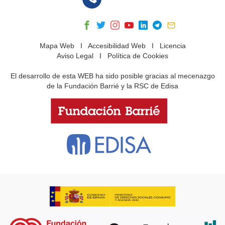
Mapa Web
I
Accesibilidad Web
I
Licencia
Aviso Legal
I
Política de Cookies
El desarrollo de esta WEB ha sido posible gracias al mecenazgo
de la Fundación Barrié y la RSC de Edisa