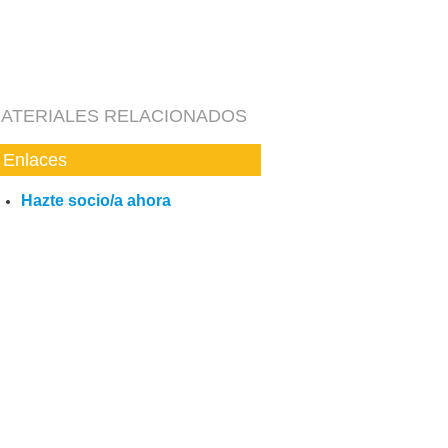
ATERIALES RELACIONADOS
Enlaces
Hazte socio/a ahora