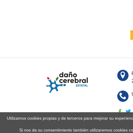
Utilizamos cookies propias y de terceros para mejorar su experien
Si nos da su consentimiento también utilizaremos cookies co