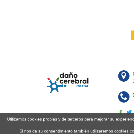
Utilizamos cookies propias y de terceros para mejorar su experien
Si nos da su consentimiento también utilizaremos cookies co