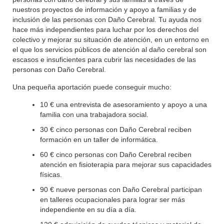
nuestros proyectos de información y apoyo a familias y de
inclusión de las personas con Daño Cerebral. Tu ayuda nos
hace más independientes para luchar por los derechos del
colectivo y mejorar su situación de atención, en un entorno en
el que los servicios públicos de atención al daño cerebral son
escasos e insuficientes para cubrir las necesidades de las
personas con Daño Cerebral.
Una pequeña aportación puede conseguir mucho:
10 € una entrevista de asesoramiento y apoyo a una
familia con una trabajadora social.
30 € cinco personas con Daño Cerebral reciben
formación en un taller de informática.
60 € cinco personas con Daño Cerebral reciben
atención en fisioterapia para mejorar sus capacidades
físicas.
90 € nueve personas con Daño Cerebral participan
en talleres ocupacionales para lograr ser más
independiente en su día a día.