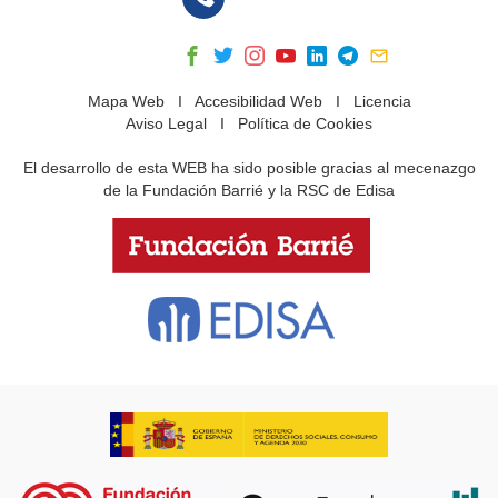
Mapa Web
I
Accesibilidad Web
I
Licencia
Aviso Legal
I
Política de Cookies
El desarrollo de esta WEB ha sido posible gracias al mecenazgo
de la Fundación Barrié y la RSC de Edisa