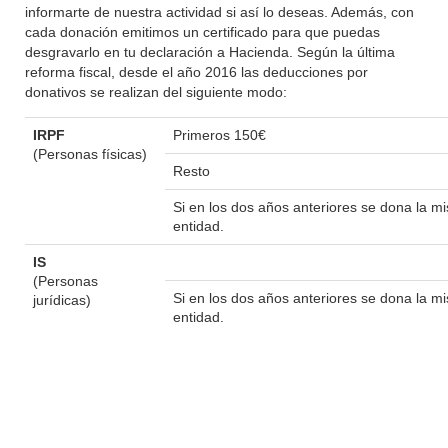
informarte de nuestra actividad si así lo deseas. Además, con
cada donación emitimos un certificado para que puedas
desgravarlo en tu declaración a Hacienda. Según la última
reforma fiscal, desde el año 2016 las deducciones por
donativos se realizan del siguiente modo:
IRPF
Primeros 150€
(Personas físicas)
Resto
Si en los dos años anteriores se dona la 
entidad.
IS
(Personas
Si en los dos años anteriores se dona la 
jurídicas)
entidad.