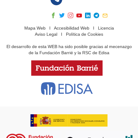
Mapa Web
I
Accesibilidad Web
I
Licencia
Aviso Legal
I
Política de Cookies
El desarrollo de esta WEB ha sido posible gracias al mecenazgo
de la Fundación Barrié y la RSC de Edisa