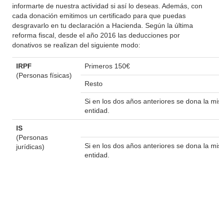
informarte de nuestra actividad si así lo deseas. Además, con
cada donación emitimos un certificado para que puedas
desgravarlo en tu declaración a Hacienda. Según la última
reforma fiscal, desde el año 2016 las deducciones por
donativos se realizan del siguiente modo:
IRPF
Primeros 150€
(Personas físicas)
Resto
Si en los dos años anteriores se dona la 
entidad.
IS
(Personas
Si en los dos años anteriores se dona la 
jurídicas)
entidad.