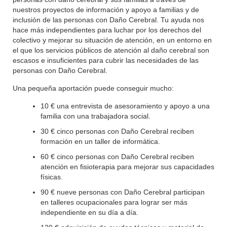
nuestros proyectos de información y apoyo a familias y de
inclusión de las personas con Daño Cerebral. Tu ayuda nos
hace más independientes para luchar por los derechos del
colectivo y mejorar su situación de atención, en un entorno en
el que los servicios públicos de atención al daño cerebral son
escasos e insuficientes para cubrir las necesidades de las
personas con Daño Cerebral.
Una pequeña aportación puede conseguir mucho:
10 € una entrevista de asesoramiento y apoyo a una
familia con una trabajadora social.
30 € cinco personas con Daño Cerebral reciben
formación en un taller de informática.
60 € cinco personas con Daño Cerebral reciben
atención en fisioterapia para mejorar sus capacidades
físicas.
90 € nueve personas con Daño Cerebral participan
en talleres ocupacionales para lograr ser más
independiente en su día a día.