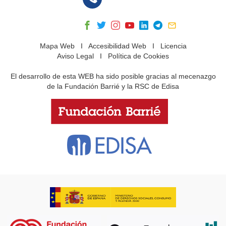
Mapa Web
I
Accesibilidad Web
I
Licencia
Aviso Legal
I
Política de Cookies
El desarrollo de esta WEB ha sido posible gracias al mecenazgo
de la Fundación Barrié y la RSC de Edisa