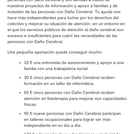
nuestros proyectos de información y apoyo a familias y de
inclusión de las personas con Daño Cerebral. Tu ayuda nos
hace más independientes para luchar por los derechos del
colectivo y mejorar su situación de atención, en un entorno en
el que los servicios públicos de atención al daño cerebral son
escasos e insuficientes para cubrir las necesidades de las
personas con Daño Cerebral.
Una pequeña aportación puede conseguir mucho:
10 € una entrevista de asesoramiento y apoyo a una
familia con una trabajadora social.
30 € cinco personas con Daño Cerebral reciben
formación en un taller de informática.
60 € cinco personas con Daño Cerebral reciben
atención en fisioterapia para mejorar sus capacidades
físicas.
90 € nueve personas con Daño Cerebral participan
en talleres ocupacionales para lograr ser más
independiente en su día a día.