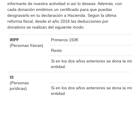
informarte de nuestra actividad si así lo deseas. Además, con
cada donación emitimos un certificado para que puedas
desgravarlo en tu declaración a Hacienda. Según la última
reforma fiscal, desde el año 2016 las deducciones por
donativos se realizan del siguiente modo:
IRPF
Primeros 150€
(Personas físicas)
Resto
Si en los dos años anteriores se dona la 
entidad.
IS
(Personas
Si en los dos años anteriores se dona la 
jurídicas)
entidad.