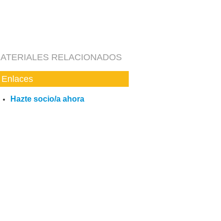
ATERIALES RELACIONADOS
Enlaces
Hazte socio/a ahora