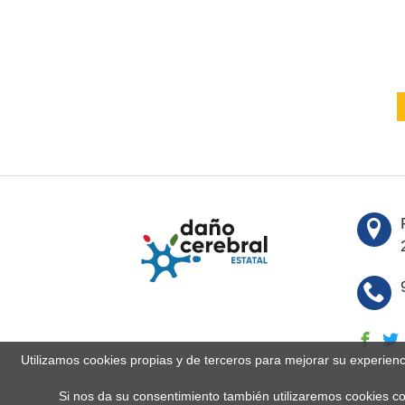
Utilizamos cookies propias y de terceros para mejorar su experien
Si nos da su consentimiento también utilizaremos cookies co