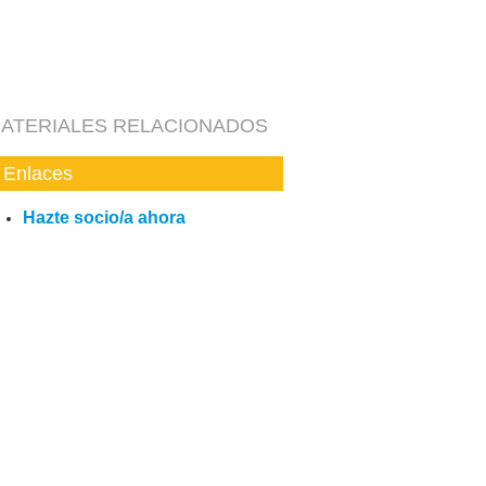
ATERIALES RELACIONADOS
Enlaces
Hazte socio/a ahora