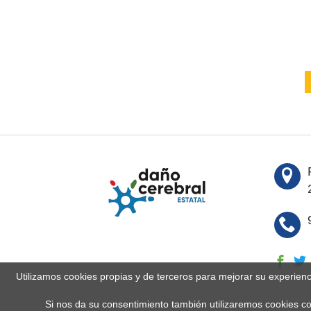
Utilizamos cookies propias y de terceros para mejorar su experien
Si nos da su consentimiento también utilizaremos cookies co