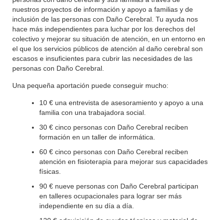
nuestros proyectos de información y apoyo a familias y de
inclusión de las personas con Daño Cerebral. Tu ayuda nos
hace más independientes para luchar por los derechos del
colectivo y mejorar su situación de atención, en un entorno en
el que los servicios públicos de atención al daño cerebral son
escasos e insuficientes para cubrir las necesidades de las
personas con Daño Cerebral.
Una pequeña aportación puede conseguir mucho:
10 € una entrevista de asesoramiento y apoyo a una
familia con una trabajadora social.
30 € cinco personas con Daño Cerebral reciben
formación en un taller de informática.
60 € cinco personas con Daño Cerebral reciben
atención en fisioterapia para mejorar sus capacidades
físicas.
90 € nueve personas con Daño Cerebral participan
en talleres ocupacionales para lograr ser más
independiente en su día a día.