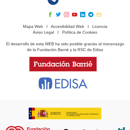
Mapa Web
I
Accesibilidad Web
I
Licencia
Aviso Legal
I
Política de Cookies
El desarrollo de esta WEB ha sido posible gracias al mecenazgo
de la Fundación Barrié y la RSC de Edisa