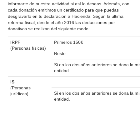
informarte de nuestra actividad si así lo deseas. Además, con
cada donación emitimos un certificado para que puedas
desgravarlo en tu declaración a Hacienda. Según la última
reforma fiscal, desde el año 2016 las deducciones por
donativos se realizan del siguiente modo:
IRPF
Primeros 150€
(Personas físicas)
Resto
Si en los dos años anteriores se dona la 
entidad.
IS
(Personas
Si en los dos años anteriores se dona la 
jurídicas)
entidad.