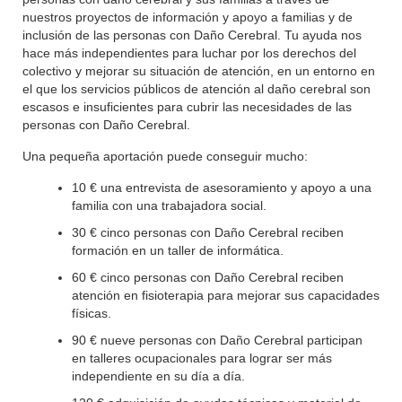
nuestros proyectos de información y apoyo a familias y de
inclusión de las personas con Daño Cerebral. Tu ayuda nos
hace más independientes para luchar por los derechos del
colectivo y mejorar su situación de atención, en un entorno en
el que los servicios públicos de atención al daño cerebral son
escasos e insuficientes para cubrir las necesidades de las
personas con Daño Cerebral.
Una pequeña aportación puede conseguir mucho:
10 € una entrevista de asesoramiento y apoyo a una
familia con una trabajadora social.
30 € cinco personas con Daño Cerebral reciben
formación en un taller de informática.
60 € cinco personas con Daño Cerebral reciben
atención en fisioterapia para mejorar sus capacidades
físicas.
90 € nueve personas con Daño Cerebral participan
en talleres ocupacionales para lograr ser más
independiente en su día a día.