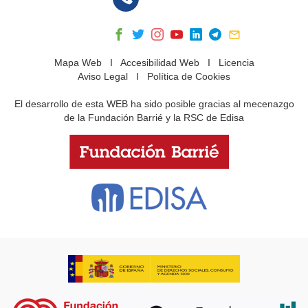
Mapa Web
I
Accesibilidad Web
I
Licencia
Aviso Legal
I
Política de Cookies
El desarrollo de esta WEB ha sido posible gracias al mecenazgo
de la Fundación Barrié y la RSC de Edisa