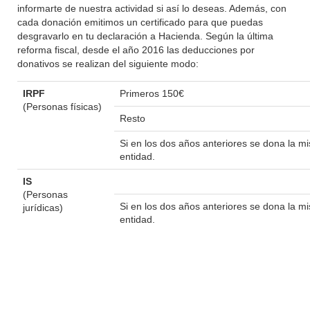
informarte de nuestra actividad si así lo deseas. Además, con
cada donación emitimos un certificado para que puedas
desgravarlo en tu declaración a Hacienda. Según la última
reforma fiscal, desde el año 2016 las deducciones por
donativos se realizan del siguiente modo:
IRPF
Primeros 150€
(Personas físicas)
Resto
Si en los dos años anteriores se dona la 
entidad.
IS
(Personas
Si en los dos años anteriores se dona la 
jurídicas)
entidad.