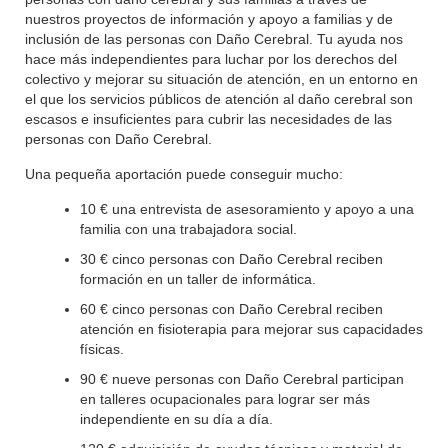
nuestros proyectos de información y apoyo a familias y de
inclusión de las personas con Daño Cerebral. Tu ayuda nos
hace más independientes para luchar por los derechos del
colectivo y mejorar su situación de atención, en un entorno en
el que los servicios públicos de atención al daño cerebral son
escasos e insuficientes para cubrir las necesidades de las
personas con Daño Cerebral.
Una pequeña aportación puede conseguir mucho:
10 € una entrevista de asesoramiento y apoyo a una
familia con una trabajadora social.
30 € cinco personas con Daño Cerebral reciben
formación en un taller de informática.
60 € cinco personas con Daño Cerebral reciben
atención en fisioterapia para mejorar sus capacidades
físicas.
90 € nueve personas con Daño Cerebral participan
en talleres ocupacionales para lograr ser más
independiente en su día a día.