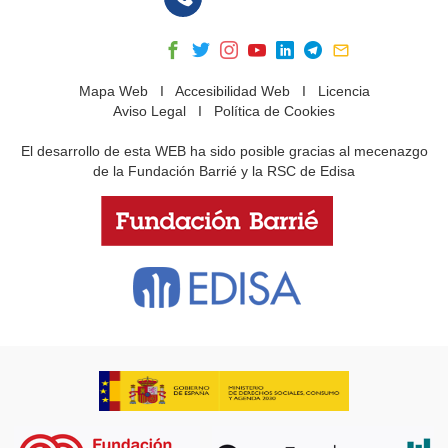
Mapa Web
I
Accesibilidad Web
I
Licencia
Aviso Legal
I
Política de Cookies
El desarrollo de esta WEB ha sido posible gracias al mecenazgo
de la Fundación Barrié y la RSC de Edisa