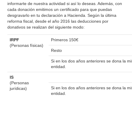
informarte de nuestra actividad si así lo deseas. Además, con
cada donación emitimos un certificado para que puedas
desgravarlo en tu declaración a Hacienda. Según la última
reforma fiscal, desde el año 2016 las deducciones por
donativos se realizan del siguiente modo:
IRPF
Primeros 150€
(Personas físicas)
Resto
Si en los dos años anteriores se dona la 
entidad.
IS
(Personas
Si en los dos años anteriores se dona la 
jurídicas)
entidad.