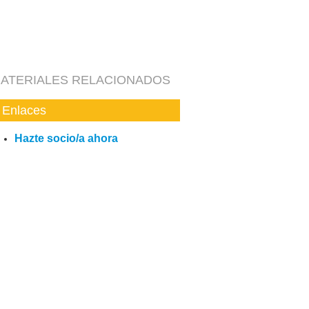
ATERIALES RELACIONADOS
Enlaces
Hazte socio/a ahora