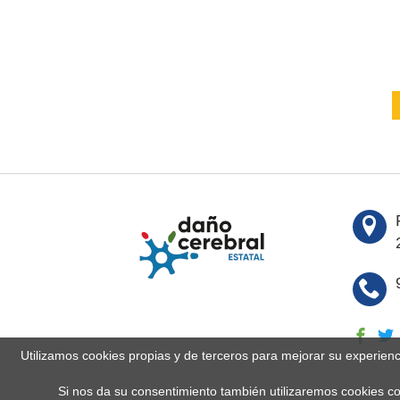
Utilizamos cookies propias y de terceros para mejorar su experien
Si nos da su consentimiento también utilizaremos cookies co