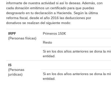
informarte de nuestra actividad si así lo deseas. Además, con
cada donación emitimos un certificado para que puedas
desgravarlo en tu declaración a Hacienda. Según la última
reforma fiscal, desde el año 2016 las deducciones por
donativos se realizan del siguiente modo:
IRPF
Primeros 150€
(Personas físicas)
Resto
Si en los dos años anteriores se dona la 
entidad.
IS
(Personas
Si en los dos años anteriores se dona la 
jurídicas)
entidad.