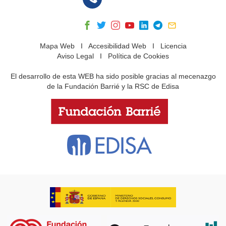
Mapa Web
I
Accesibilidad Web
I
Licencia
Aviso Legal
I
Política de Cookies
El desarrollo de esta WEB ha sido posible gracias al mecenazgo
de la Fundación Barrié y la RSC de Edisa