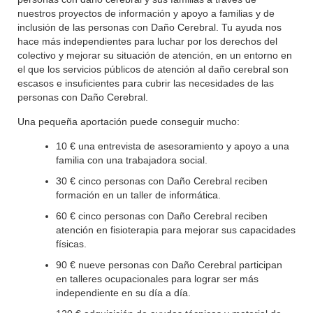
nuestros proyectos de información y apoyo a familias y de
inclusión de las personas con Daño Cerebral. Tu ayuda nos
hace más independientes para luchar por los derechos del
colectivo y mejorar su situación de atención, en un entorno en
el que los servicios públicos de atención al daño cerebral son
escasos e insuficientes para cubrir las necesidades de las
personas con Daño Cerebral.
Una pequeña aportación puede conseguir mucho:
10 € una entrevista de asesoramiento y apoyo a una
familia con una trabajadora social.
30 € cinco personas con Daño Cerebral reciben
formación en un taller de informática.
60 € cinco personas con Daño Cerebral reciben
atención en fisioterapia para mejorar sus capacidades
físicas.
90 € nueve personas con Daño Cerebral participan
en talleres ocupacionales para lograr ser más
independiente en su día a día.