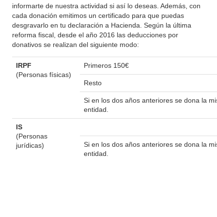
informarte de nuestra actividad si así lo deseas. Además, con
cada donación emitimos un certificado para que puedas
desgravarlo en tu declaración a Hacienda. Según la última
reforma fiscal, desde el año 2016 las deducciones por
donativos se realizan del siguiente modo:
IRPF
Primeros 150€
(Personas físicas)
Resto
Si en los dos años anteriores se dona la 
entidad.
IS
(Personas
Si en los dos años anteriores se dona la 
jurídicas)
entidad.