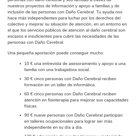
nuestros proyectos de información y apoyo a familias y de
inclusión de las personas con Daño Cerebral. Tu ayuda nos
hace más independientes para luchar por los derechos del
colectivo y mejorar su situación de atención, en un entorno en
el que los servicios públicos de atención al daño cerebral son
escasos e insuficientes para cubrir las necesidades de las
personas con Daño Cerebral.
Una pequeña aportación puede conseguir mucho:
10 € una entrevista de asesoramiento y apoyo a una
familia con una trabajadora social.
30 € cinco personas con Daño Cerebral reciben
formación en un taller de informática.
60 € cinco personas con Daño Cerebral reciben
atención en fisioterapia para mejorar sus capacidades
físicas.
90 € nueve personas con Daño Cerebral participan
en talleres ocupacionales para lograr ser más
independiente en su día a día.