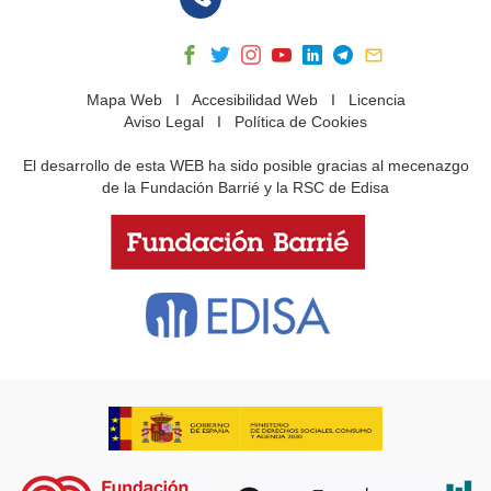
Mapa Web
I
Accesibilidad Web
I
Licencia
Aviso Legal
I
Política de Cookies
El desarrollo de esta WEB ha sido posible gracias al mecenazgo
de la Fundación Barrié y la RSC de Edisa