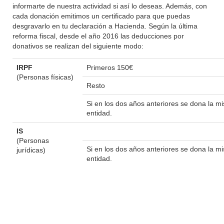
informarte de nuestra actividad si así lo deseas. Además, con
cada donación emitimos un certificado para que puedas
desgravarlo en tu declaración a Hacienda. Según la última
reforma fiscal, desde el año 2016 las deducciones por
donativos se realizan del siguiente modo:
IRPF
Primeros 150€
(Personas físicas)
Resto
Si en los dos años anteriores se dona la 
entidad.
IS
(Personas
Si en los dos años anteriores se dona la 
jurídicas)
entidad.