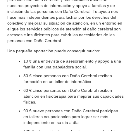
nuestros proyectos de información y apoyo a familias y de
inclusión de las personas con Daño Cerebral. Tu ayuda nos
hace más independientes para luchar por los derechos del
colectivo y mejorar su situación de atención, en un entorno en
el que los servicios públicos de atención al daño cerebral son
escasos e insuficientes para cubrir las necesidades de las
personas con Daño Cerebral.
Una pequeña aportación puede conseguir mucho:
10 € una entrevista de asesoramiento y apoyo a una
familia con una trabajadora social.
30 € cinco personas con Daño Cerebral reciben
formación en un taller de informática.
60 € cinco personas con Daño Cerebral reciben
atención en fisioterapia para mejorar sus capacidades
físicas.
90 € nueve personas con Daño Cerebral participan
en talleres ocupacionales para lograr ser más
independiente en su día a día.