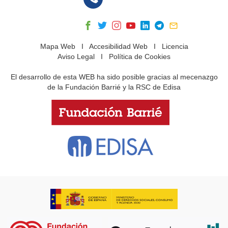
Mapa Web
I
Accesibilidad Web
I
Licencia
Aviso Legal
I
Política de Cookies
El desarrollo de esta WEB ha sido posible gracias al mecenazgo
de la Fundación Barrié y la RSC de Edisa