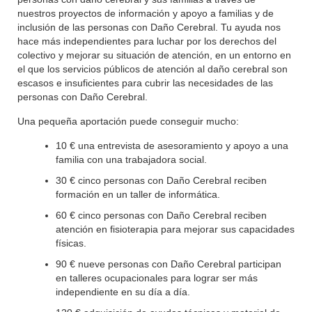
nuestros proyectos de información y apoyo a familias y de
inclusión de las personas con Daño Cerebral. Tu ayuda nos
hace más independientes para luchar por los derechos del
colectivo y mejorar su situación de atención, en un entorno en
el que los servicios públicos de atención al daño cerebral son
escasos e insuficientes para cubrir las necesidades de las
personas con Daño Cerebral.
Una pequeña aportación puede conseguir mucho:
10 € una entrevista de asesoramiento y apoyo a una
familia con una trabajadora social.
30 € cinco personas con Daño Cerebral reciben
formación en un taller de informática.
60 € cinco personas con Daño Cerebral reciben
atención en fisioterapia para mejorar sus capacidades
físicas.
90 € nueve personas con Daño Cerebral participan
en talleres ocupacionales para lograr ser más
independiente en su día a día.