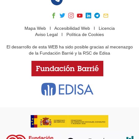
Mapa Web
I
Accesibilidad Web
I
Licencia
Aviso Legal
I
Política de Cookies
El desarrollo de esta WEB ha sido posible gracias al mecenazgo
de la Fundación Barrié y la RSC de Edisa