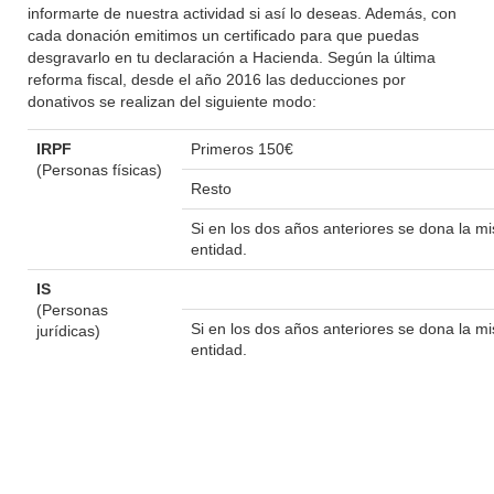
informarte de nuestra actividad si así lo deseas. Además, con
cada donación emitimos un certificado para que puedas
desgravarlo en tu declaración a Hacienda. Según la última
reforma fiscal, desde el año 2016 las deducciones por
donativos se realizan del siguiente modo:
IRPF
Primeros 150€
(Personas físicas)
Resto
Si en los dos años anteriores se dona la 
entidad.
IS
(Personas
Si en los dos años anteriores se dona la 
jurídicas)
entidad.