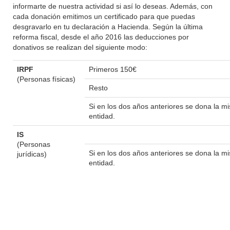
informarte de nuestra actividad si así lo deseas. Además, con
cada donación emitimos un certificado para que puedas
desgravarlo en tu declaración a Hacienda. Según la última
reforma fiscal, desde el año 2016 las deducciones por
donativos se realizan del siguiente modo:
IRPF
Primeros 150€
(Personas físicas)
Resto
Si en los dos años anteriores se dona la 
entidad.
IS
(Personas
Si en los dos años anteriores se dona la 
jurídicas)
entidad.