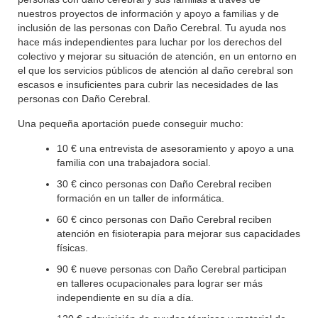
nuestros proyectos de información y apoyo a familias y de
inclusión de las personas con Daño Cerebral. Tu ayuda nos
hace más independientes para luchar por los derechos del
colectivo y mejorar su situación de atención, en un entorno en
el que los servicios públicos de atención al daño cerebral son
escasos e insuficientes para cubrir las necesidades de las
personas con Daño Cerebral.
Una pequeña aportación puede conseguir mucho:
10 € una entrevista de asesoramiento y apoyo a una
familia con una trabajadora social.
30 € cinco personas con Daño Cerebral reciben
formación en un taller de informática.
60 € cinco personas con Daño Cerebral reciben
atención en fisioterapia para mejorar sus capacidades
físicas.
90 € nueve personas con Daño Cerebral participan
en talleres ocupacionales para lograr ser más
independiente en su día a día.