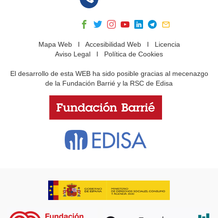
Mapa Web
I
Accesibilidad Web
I
Licencia
Aviso Legal
I
Política de Cookies
El desarrollo de esta WEB ha sido posible gracias al mecenazgo
de la Fundación Barrié y la RSC de Edisa