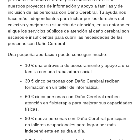
nuestros proyectos de información y apoyo a familias y de
inclusión de las personas con Daño Cerebral. Tu ayuda nos
hace más independientes para luchar por los derechos del
colectivo y mejorar su situación de atención, en un entorno en
el que los servicios públicos de atención al daño cerebral son
escasos e insuficientes para cubrir las necesidades de las
personas con Daño Cerebral.
Una pequeña aportación puede conseguir mucho:
10 € una entrevista de asesoramiento y apoyo a una
familia con una trabajadora social.
30 € cinco personas con Daño Cerebral reciben
formación en un taller de informática.
60 € cinco personas con Daño Cerebral reciben
atención en fisioterapia para mejorar sus capacidades
físicas.
90 € nueve personas con Daño Cerebral participan
en talleres ocupacionales para lograr ser más
independiente en su día a día.