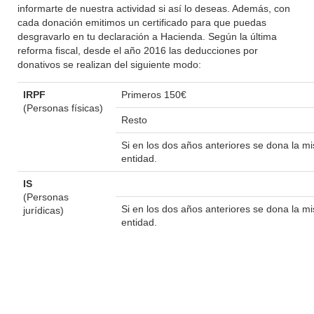
informarte de nuestra actividad si así lo deseas. Además, con
cada donación emitimos un certificado para que puedas
desgravarlo en tu declaración a Hacienda. Según la última
reforma fiscal, desde el año 2016 las deducciones por
donativos se realizan del siguiente modo:
IRPF
Primeros 150€
(Personas físicas)
Resto
Si en los dos años anteriores se dona la 
entidad.
IS
(Personas
Si en los dos años anteriores se dona la 
jurídicas)
entidad.