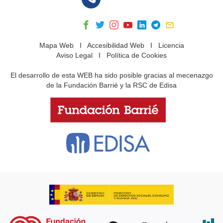
Mapa Web
I
Accesibilidad Web
I
Licencia
Aviso Legal
I
Política de Cookies
El desarrollo de esta WEB ha sido posible gracias al mecenazgo
de la Fundación Barrié y la RSC de Edisa