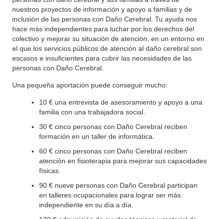
nuestros proyectos de información y apoyo a familias y de
inclusión de las personas con Daño Cerebral. Tu ayuda nos
hace más independientes para luchar por los derechos del
colectivo y mejorar su situación de atención, en un entorno en
el que los servicios públicos de atención al daño cerebral son
escasos e insuficientes para cubrir las necesidades de las
personas con Daño Cerebral.
Una pequeña aportación puede conseguir mucho:
10 € una entrevista de asesoramiento y apoyo a una
familia con una trabajadora social.
30 € cinco personas con Daño Cerebral reciben
formación en un taller de informática.
60 € cinco personas con Daño Cerebral reciben
atención en fisioterapia para mejorar sus capacidades
físicas.
90 € nueve personas con Daño Cerebral participan
en talleres ocupacionales para lograr ser más
independiente en su día a día.