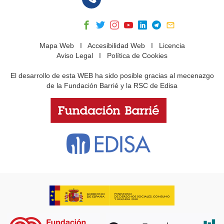
Mapa Web
I
Accesibilidad Web
I
Licencia
Aviso Legal
I
Política de Cookies
El desarrollo de esta WEB ha sido posible gracias al mecenazgo
de la Fundación Barrié y la RSC de Edisa