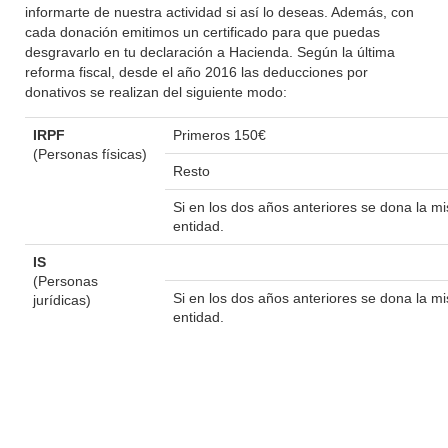
informarte de nuestra actividad si así lo deseas. Además, con
cada donación emitimos un certificado para que puedas
desgravarlo en tu declaración a Hacienda. Según la última
reforma fiscal, desde el año 2016 las deducciones por
donativos se realizan del siguiente modo:
IRPF
Primeros 150€
(Personas físicas)
Resto
Si en los dos años anteriores se dona la 
entidad.
IS
(Personas
Si en los dos años anteriores se dona la 
jurídicas)
entidad.