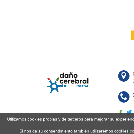
Utilizamos cookies propias y de terceros para mejorar su experien
Si nos da su consentimiento también utilizaremos cookies co