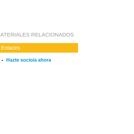
ATERIALES RELACIONADOS
Enlaces
Hazte socio/a ahora