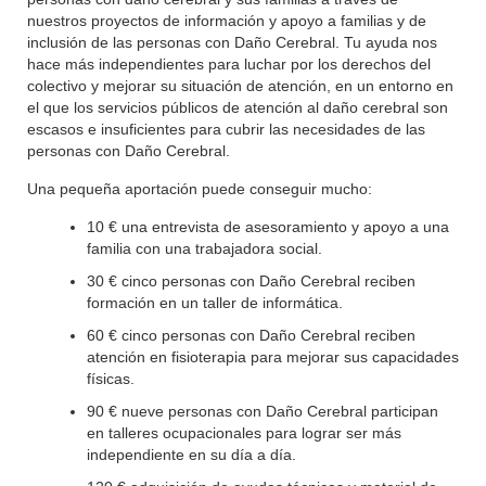
nuestros proyectos de información y apoyo a familias y de
inclusión de las personas con Daño Cerebral. Tu ayuda nos
hace más independientes para luchar por los derechos del
colectivo y mejorar su situación de atención, en un entorno en
el que los servicios públicos de atención al daño cerebral son
escasos e insuficientes para cubrir las necesidades de las
personas con Daño Cerebral.
Una pequeña aportación puede conseguir mucho:
10 € una entrevista de asesoramiento y apoyo a una
familia con una trabajadora social.
30 € cinco personas con Daño Cerebral reciben
formación en un taller de informática.
60 € cinco personas con Daño Cerebral reciben
atención en fisioterapia para mejorar sus capacidades
físicas.
90 € nueve personas con Daño Cerebral participan
en talleres ocupacionales para lograr ser más
independiente en su día a día.