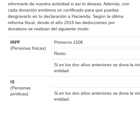
informarte de nuestra actividad si así lo deseas. Además, con
cada donación emitimos un certificado para que puedas
desgravarlo en tu declaración a Hacienda. Según la última
reforma fiscal, desde el año 2016 las deducciones por
donativos se realizan del siguiente modo:
IRPF
Primeros 150€
(Personas físicas)
Resto
Si en los dos años anteriores se dona la 
entidad.
IS
(Personas
Si en los dos años anteriores se dona la 
jurídicas)
entidad.