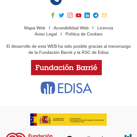
Mapa Web
I
Accesibilidad Web
I
Licencia
Aviso Legal
I
Política de Cookies
El desarrollo de esta WEB ha sido posible gracias al mecenazgo
de la Fundación Barrié y la RSC de Edisa