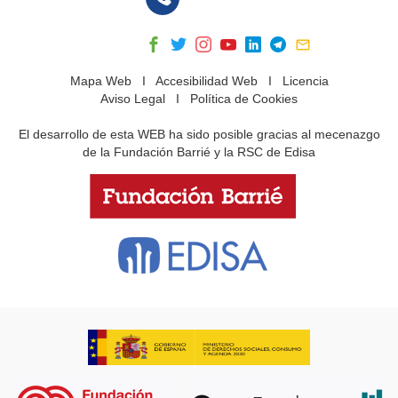
Mapa Web
I
Accesibilidad Web
I
Licencia
Aviso Legal
I
Política de Cookies
El desarrollo de esta WEB ha sido posible gracias al mecenazgo
de la Fundación Barrié y la RSC de Edisa