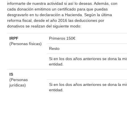
informarte de nuestra actividad si así lo deseas. Además, con
cada donación emitimos un certificado para que puedas
desgravarlo en tu declaración a Hacienda. Según la última
reforma fiscal, desde el año 2016 las deducciones por
donativos se realizan del siguiente modo:
IRPF
Primeros 150€
(Personas físicas)
Resto
Si en los dos años anteriores se dona la 
entidad.
IS
(Personas
Si en los dos años anteriores se dona la 
jurídicas)
entidad.