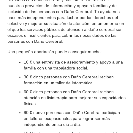
nuestros proyectos de información y apoyo a familias y de
inclusión de las personas con Daño Cerebral. Tu ayuda nos
hace más independientes para luchar por los derechos del
colectivo y mejorar su situación de atención, en un entorno en
el que los servicios públicos de atención al daño cerebral son
escasos e insuficientes para cubrir las necesidades de las
personas con Daño Cerebral.
Una pequeña aportación puede conseguir mucho:
10 € una entrevista de asesoramiento y apoyo a una
familia con una trabajadora social.
30 € cinco personas con Daño Cerebral reciben
formación en un taller de informática.
60 € cinco personas con Daño Cerebral reciben
atención en fisioterapia para mejorar sus capacidades
físicas.
90 € nueve personas con Daño Cerebral participan
en talleres ocupacionales para lograr ser más
independiente en su día a día.