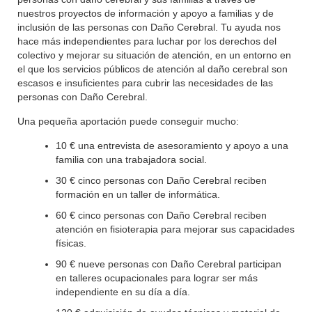
nuestros proyectos de información y apoyo a familias y de
inclusión de las personas con Daño Cerebral. Tu ayuda nos
hace más independientes para luchar por los derechos del
colectivo y mejorar su situación de atención, en un entorno en
el que los servicios públicos de atención al daño cerebral son
escasos e insuficientes para cubrir las necesidades de las
personas con Daño Cerebral.
Una pequeña aportación puede conseguir mucho:
10 € una entrevista de asesoramiento y apoyo a una
familia con una trabajadora social.
30 € cinco personas con Daño Cerebral reciben
formación en un taller de informática.
60 € cinco personas con Daño Cerebral reciben
atención en fisioterapia para mejorar sus capacidades
físicas.
90 € nueve personas con Daño Cerebral participan
en talleres ocupacionales para lograr ser más
independiente en su día a día.