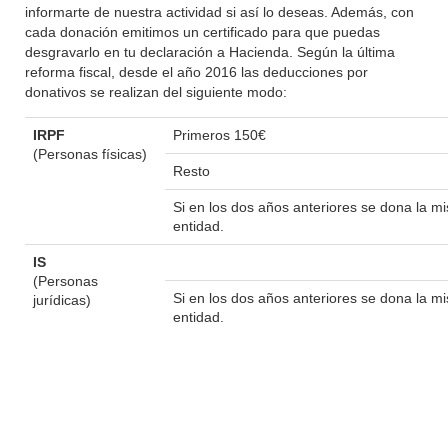
informarte de nuestra actividad si así lo deseas. Además, con
cada donación emitimos un certificado para que puedas
desgravarlo en tu declaración a Hacienda. Según la última
reforma fiscal, desde el año 2016 las deducciones por
donativos se realizan del siguiente modo:
IRPF
Primeros 150€
(Personas físicas)
Resto
Si en los dos años anteriores se dona la 
entidad.
IS
(Personas
Si en los dos años anteriores se dona la 
jurídicas)
entidad.