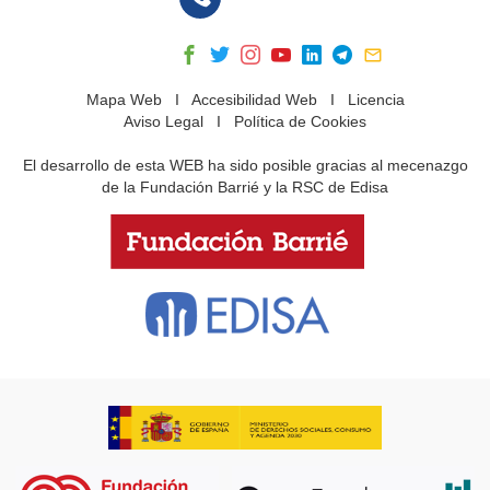
Mapa Web
I
Accesibilidad Web
I
Licencia
Aviso Legal
I
Política de Cookies
El desarrollo de esta WEB ha sido posible gracias al mecenazgo
de la Fundación Barrié y la RSC de Edisa