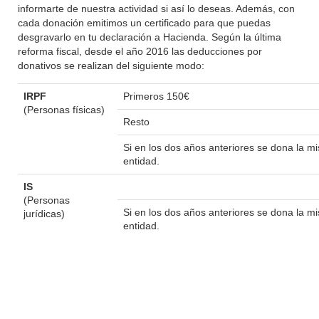
informarte de nuestra actividad si así lo deseas. Además, con
cada donación emitimos un certificado para que puedas
desgravarlo en tu declaración a Hacienda. Según la última
reforma fiscal, desde el año 2016 las deducciones por
donativos se realizan del siguiente modo:
IRPF
Primeros 150€
(Personas físicas)
Resto
Si en los dos años anteriores se dona la 
entidad.
IS
(Personas
Si en los dos años anteriores se dona la 
jurídicas)
entidad.