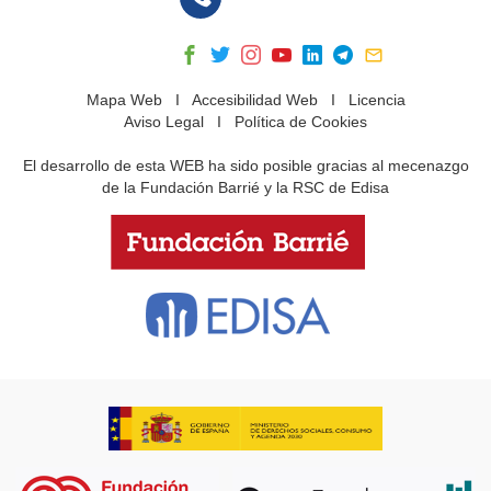
Mapa Web
I
Accesibilidad Web
I
Licencia
Aviso Legal
I
Política de Cookies
El desarrollo de esta WEB ha sido posible gracias al mecenazgo
de la Fundación Barrié y la RSC de Edisa