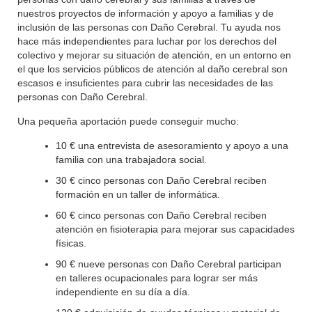
nuestros proyectos de información y apoyo a familias y de
inclusión de las personas con Daño Cerebral. Tu ayuda nos
hace más independientes para luchar por los derechos del
colectivo y mejorar su situación de atención, en un entorno en
el que los servicios públicos de atención al daño cerebral son
escasos e insuficientes para cubrir las necesidades de las
personas con Daño Cerebral.
Una pequeña aportación puede conseguir mucho:
10 € una entrevista de asesoramiento y apoyo a una
familia con una trabajadora social.
30 € cinco personas con Daño Cerebral reciben
formación en un taller de informática.
60 € cinco personas con Daño Cerebral reciben
atención en fisioterapia para mejorar sus capacidades
físicas.
90 € nueve personas con Daño Cerebral participan
en talleres ocupacionales para lograr ser más
independiente en su día a día.