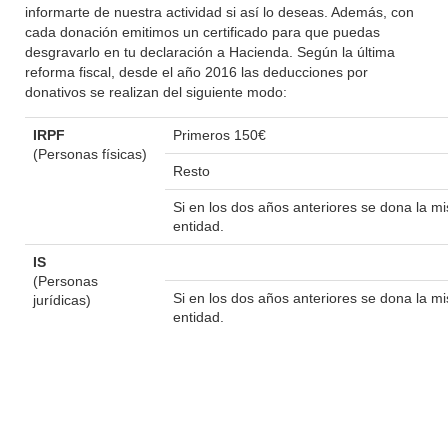
informarte de nuestra actividad si así lo deseas. Además, con
cada donación emitimos un certificado para que puedas
desgravarlo en tu declaración a Hacienda. Según la última
reforma fiscal, desde el año 2016 las deducciones por
donativos se realizan del siguiente modo:
IRPF
Primeros 150€
(Personas físicas)
Resto
Si en los dos años anteriores se dona la 
entidad.
IS
(Personas
Si en los dos años anteriores se dona la 
jurídicas)
entidad.