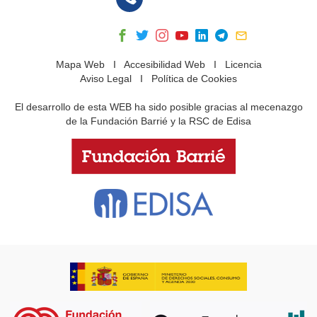
Mapa Web
I
Accesibilidad Web
I
Licencia
Aviso Legal
I
Política de Cookies
El desarrollo de esta WEB ha sido posible gracias al mecenazgo
de la Fundación Barrié y la RSC de Edisa