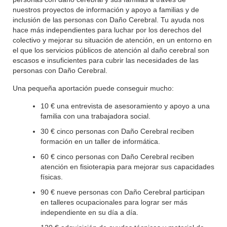
nuestros proyectos de información y apoyo a familias y de
inclusión de las personas con Daño Cerebral. Tu ayuda nos
hace más independientes para luchar por los derechos del
colectivo y mejorar su situación de atención, en un entorno en
el que los servicios públicos de atención al daño cerebral son
escasos e insuficientes para cubrir las necesidades de las
personas con Daño Cerebral.
Una pequeña aportación puede conseguir mucho:
10 € una entrevista de asesoramiento y apoyo a una
familia con una trabajadora social.
30 € cinco personas con Daño Cerebral reciben
formación en un taller de informática.
60 € cinco personas con Daño Cerebral reciben
atención en fisioterapia para mejorar sus capacidades
físicas.
90 € nueve personas con Daño Cerebral participan
en talleres ocupacionales para lograr ser más
independiente en su día a día.