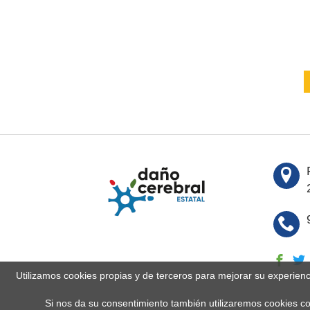
Utilizamos cookies propias y de terceros para mejorar su experien
Si nos da su consentimiento también utilizaremos cookies co