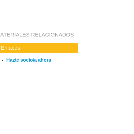
ATERIALES RELACIONADOS
Enlaces
Hazte socio/a ahora