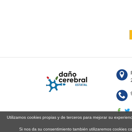
Utilizamos cookies propias y de terceros para mejorar su experien
Si nos da su consentimiento también utilizaremos cookies co