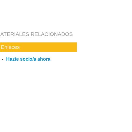
ATERIALES RELACIONADOS
Enlaces
Hazte socio/a ahora